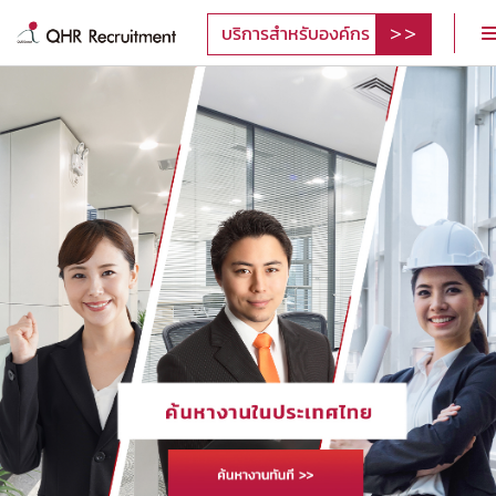
บริการสำหรับองค์กร