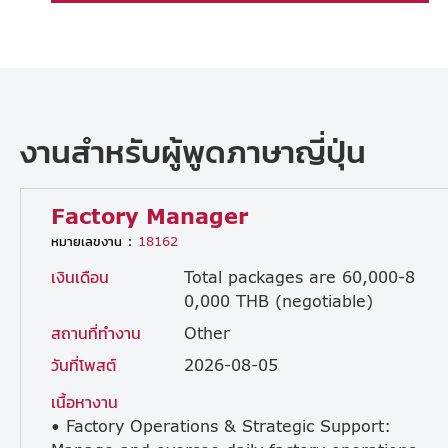
งานสำหรับผู้พูดภาษาญี่ปุ่น
Factory Manager
หมายเลขงาน :
18162
เงินเดือน
Total packages are 60,000-8
0,000 THB (negotiable)
สถานที่ทำงาน
Other
วันที่โพสต์
2026-08-05
เนื้อหางาน
• Factory Operations & Strategic Support: