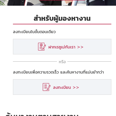
สำหรับผู้มองหางาน
ลงทะเบียนในขั้นตอนเดียว
ฝากเรซูเม่กับเรา >>
หรือ
ลงทะเบียนเพื่อความรวดเร็ว และค้นหางานที่แม่นยำกว่า
ลงทะเบียน >>