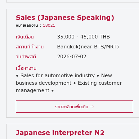
Sales (Japanese Speaking)
หมายเลขงาน :
18021
เงินเดือน
35,000 - 45,000 THB
สถานที่ทำงาน
Bangkok(near BTS/MRT)
วันที่โพสต์
2026-07-02
เนื้อหางาน
• Sales for automotive industry • New
business development • Existing customer
management •
Supplier development • Communication with Japanese clients and suppliers • Reporting business activities in Japanese • Communication with Japanese manager
รายละเอียดเพิ่มเติม
Japanese interpreter N2