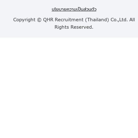
นโยบายความเป็นส่วนตัว
Copyright © QHR Recruitment (Thailand) Co.,Ltd. All
Rights Reserved.