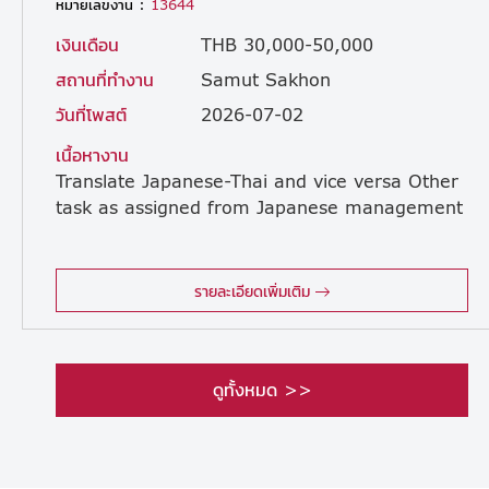
หมายเลขงาน :
13644
เงินเดือน
THB 30,000-50,000
สถานที่ทำงาน
Samut Sakhon
วันที่โพสต์
2026-07-02
เนื้อหางาน
Translate
Japanese-Thai
and
vice
versa
Other
task
as
assigned
from
Japanese
management
รายละเอียดเพิ่มเติม
ดูทั้งหมด >>