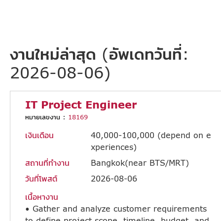
งานใหม่ล่าสุด (อัพเดทวันที่:
2026-08-06)
IT Project Engineer
หมายเลขงาน :
18169
เงินเดือน
40,000-100,000 (depend on e
xperiences)
สถานที่ทำงาน
Bangkok(near BTS/MRT)
วันที่โพสต์
2026-08-06
เนื้อหางาน
• Gather and analyze customer requirements
to define project scope, timeline, budget, and