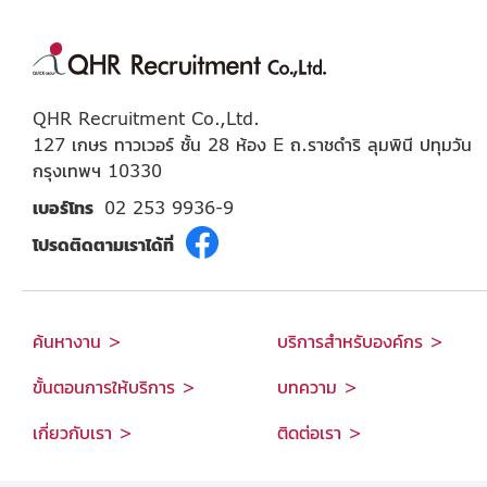
QHR Recruitment Co.,Ltd.
127 เกษร ทาวเวอร์ ชั้น 28 ห้อง E ถ.ราชดำริ ลุมพินี ปทุมวัน
กรุงเทพฯ 10330
เบอร์โทร
02 253 9936-9
โปรดติดตามเราได้ที่
ค้นหางาน >
บริการสำหรับองค์กร >
ขั้นตอนการให้บริการ >
บทความ >
เกี่ยวกับเรา >
ติดต่อเรา >