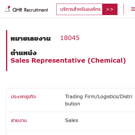
บริการสำหรับองค์กร
หมายเลขงาน
18045
ตำแหน่ง
Sales Representative (Chemical)
ประเภทธุรกิจ
Trading Firm/Logistics/Distri
bution
สายงาน
Sales