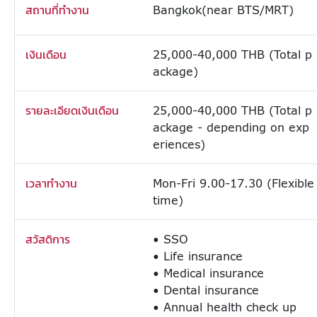
สถานที่ทำงาน
Bangkok(near BTS/MRT)
เงินเดือน
25,000-40,000 THB (Total p
ackage)
รายละเอียดเงินเดือน
25,000-40,000 THB (Total p
ackage - depending on exp
eriences)
เวลาทำงาน
Mon-Fri 9.00-17.30 (Flexible
time)
สวัสดิการ
• SSO
• Life insurance
• Medical insurance
• Dental insurance
• Annual health check up