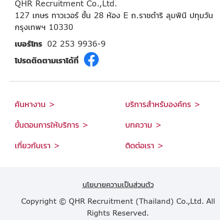
QHR Recruitment Co.,Ltd.
127 เกษร ทาวเวอร์ ชั้น 28 ห้อง E ถ.ราชดำริ ลุมพินี ปทุมวัน
กรุงเทพฯ 10330
เบอร์โทร
02 253 9936-9
โปรดติดตามเราได้ที่
ค้นหางาน >
บริการสำหรับองค์กร >
ขั้นตอนการให้บริการ >
บทความ >
เกี่ยวกับเรา >
ติดต่อเรา >
นโยบายความเป็นส่วนตัว
Copyright © QHR Recruitment (Thailand) Co.,Ltd. All
Rights Reserved.