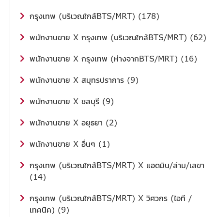
กรุงเทพ (บริเวณใกล้BTS/MRT) (178)
พนักงานขาย X กรุงเทพ (บริเวณใกล้BTS/MRT) (62)
พนักงานขาย X กรุงเทพ (ห่างจากBTS/MRT) (16)
พนักงานขาย X สมุทรปราการ (9)
พนักงานขาย X ชลบุรี (9)
พนักงานขาย X อยุธยา (2)
พนักงานขาย X อื่นๆ (1)
กรุงเทพ (บริเวณใกล้BTS/MRT) X แอดมิน/ล่าม/เลขา
(14)
กรุงเทพ (บริเวณใกล้BTS/MRT) X วิศวกร (ไอที /
เทคนิค) (9)