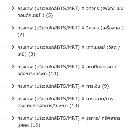
กรุงเทพ (บริเวณใกล้BTS/MRT) X วิศวกร (ไฟฟ้า/ เซมิ
คอนดักเตอร์ ) (5)
กรุงเทพ (บริเวณใกล้BTS/MRT) X วิศวกร (เครื่องกล )
(2)
กรุงเทพ (บริเวณใกล้BTS/MRT) X เทคโนโลยี (วัสดุ /
เคมี) (3)
กรุงเทพ (บริเวณใกล้BTS/MRT) X สถาปัตยกรรม /
อสังหาริมทรัพย์ (14)
กรุงเทพ (บริเวณใกล้BTS/MRT) X การเงิน (9)
กรุงเทพ (บริเวณใกล้BTS/MRT) X การตลาด/การ
วางแผนการจัดการ/โฆษณา (13)
กรุงเทพ (บริเวณใกล้BTS/MRT) X ธุรการ/ ทรัพยากร
บุคคล (15)