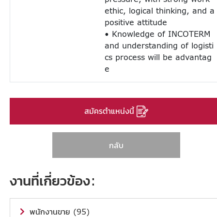
ethic, logical thinking, and a
positive attitude
• Knowledge of INCOTERM
and understanding of logisti
cs process will be advantag
e
สมัครตำแหน่งนี้
กลับ
งานที่เกี่ยวข้อง:
พนักงานขาย (95)