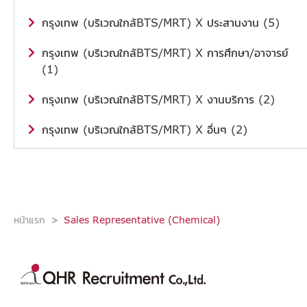
กรุงเทพ (บริเวณใกล้BTS/MRT) X ประสานงาน (5)
กรุงเทพ (บริเวณใกล้BTS/MRT) X การศึกษา/อาจารย์
(1)
กรุงเทพ (บริเวณใกล้BTS/MRT) X งานบริการ (2)
กรุงเทพ (บริเวณใกล้BTS/MRT) X อื่นๆ (2)
หน้าแรก
Sales Representative (Chemical)