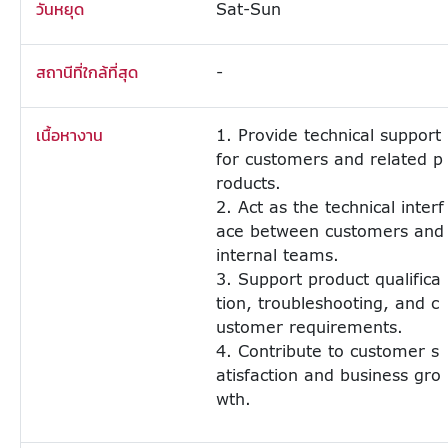
วันหยุด
Sat-Sun
สถานีที่ใกล้ที่สุด
-
เนื้อหางาน
1. Provide technical support
for customers and related p
roducts.
2. Act as the technical interf
ace between customers and
internal teams.
3. Support product qualifica
tion, troubleshooting, and c
ustomer requirements.
4. Contribute to customer s
atisfaction and business gro
wth.