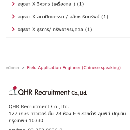
อยุธยา X วิศวกร (เครื่องกล ) (1)
อยุธยา X สถาปัตยกรรม / อสังหาริมทรัพย์ (1)
อยุธยา X ธุรการ/ ทรัพยากรบุคคล (1)
หน้าแรก
Field Application Engineer (Chinese speaking)
QHR Recruitment Co.,Ltd.
127 เกษร ทาวเวอร์ ชั้น 28 ห้อง E ถ.ราชดำริ ลุมพินี ปทุมวัน
กรุงเทพฯ 10330