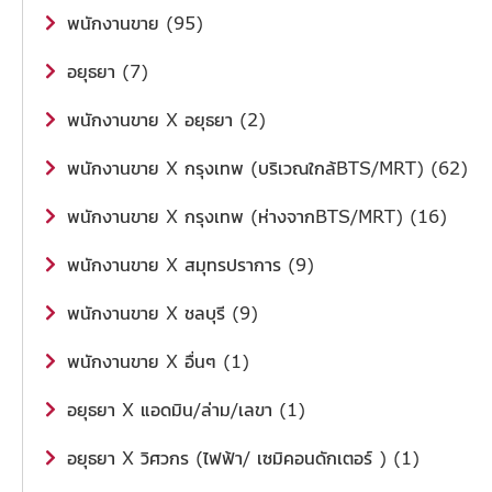
พนักงานขาย (95)
อยุธยา (7)
พนักงานขาย X อยุธยา (2)
พนักงานขาย X กรุงเทพ (บริเวณใกล้BTS/MRT) (62)
พนักงานขาย X กรุงเทพ (ห่างจากBTS/MRT) (16)
พนักงานขาย X สมุทรปราการ (9)
พนักงานขาย X ชลบุรี (9)
พนักงานขาย X อื่นๆ (1)
อยุธยา X แอดมิน/ล่าม/เลขา (1)
อยุธยา X วิศวกร (ไฟฟ้า/ เซมิคอนดักเตอร์ ) (1)