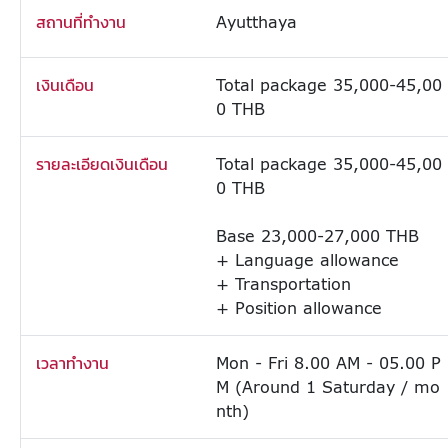
สถานที่ทำงาน
Ayutthaya
เงินเดือน
Total package 35,000-45,00
0 THB
รายละเอียดเงินเดือน
Total package 35,000-45,00
0 THB
Base 23,000-27,000 THB
+ Language allowance
+ Transportation
+ Position allowance
เวลาทำงาน
Mon - Fri 8.00 AM - 05.00 P
M (Around 1 Saturday / mo
nth)