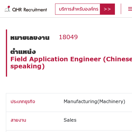
บริการสำหรับองค์กร
หมายเลขงาน
18049
ตำแหน่ง
Field Application Engineer (Chines
speaking)
ประเภทธุรกิจ
Manufacturing(Machinery)
สายงาน
Sales