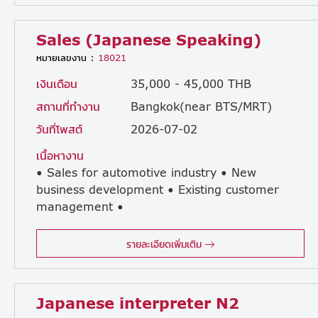
Sales (Japanese Speaking)
หมายเลขงาน :
18021
เงินเดือน
35,000 - 45,000 THB
สถานที่ทำงาน
Bangkok(near BTS/MRT)
วันที่โพสต์
2026-07-02
เนื้อหางาน
• Sales for automotive industry • New
business development • Existing customer
management •
Supplier development • Communication with Japanese clients and suppliers • Reporting business activities in Japanese • Communication with Japanese manager
รายละเอียดเพิ่มเติม
Japanese interpreter N2