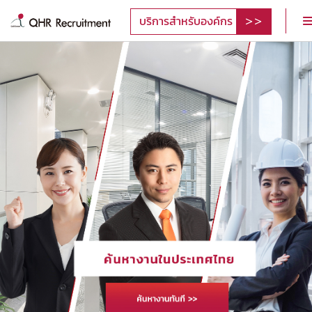
บริการสำหรับองค์กร