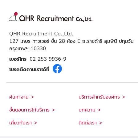
QHR Recruitment Co.,Ltd.
127 เกษร ทาวเวอร์ ชั้น 28 ห้อง E ถ.ราชดำริ ลุมพินี ปทุมวัน
กรุงเทพฯ 10330
เบอร์โทร
02 253 9936-9
โปรดติดตามเราได้ที่
ค้นหางาน >
บริการสำหรับองค์กร >
ขั้นตอนการให้บริการ >
บทความ >
เกี่ยวกับเรา >
ติดต่อเรา >