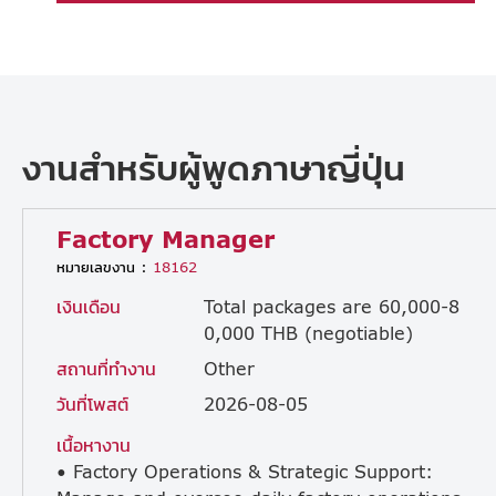
งานสำหรับผู้พูดภาษาญี่ปุ่น
Factory Manager
หมายเลขงาน :
18162
เงินเดือน
Total packages are 60,000-8
0,000 THB (negotiable)
สถานที่ทำงาน
Other
วันที่โพสต์
2026-08-05
เนื้อหางาน
• Factory Operations & Strategic Support: