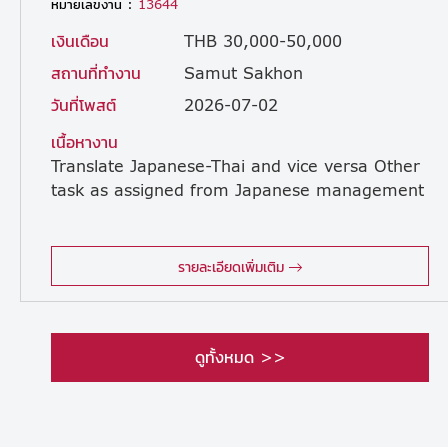
หมายเลขงาน :
13644
เงินเดือน
THB 30,000-50,000
สถานที่ทำงาน
Samut Sakhon
วันที่โพสต์
2026-07-02
เนื้อหางาน
Translate
Japanese-Thai
and
vice
versa
Other
task
as
assigned
from
Japanese
management
รายละเอียดเพิ่มเติม
ดูทั้งหมด >>