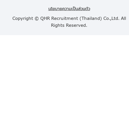
นโยบายความเป็นส่วนตัว
Copyright © QHR Recruitment (Thailand) Co.,Ltd. All
Rights Reserved.