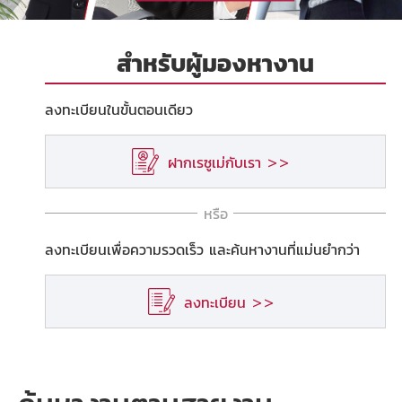
สำหรับผู้มองหางาน
ลงทะเบียนในขั้นตอนเดียว
ฝากเรซูเม่กับเรา >>
หรือ
ลงทะเบียนเพื่อความรวดเร็ว และค้นหางานที่แม่นยำกว่า
ลงทะเบียน >>