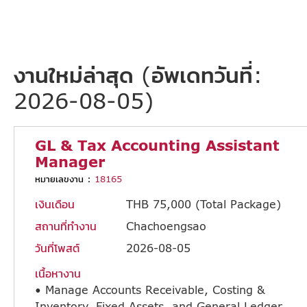
งานใหม่ล่าสุด (อัพเดทวันที่:
2026-08-05)
GL & Tax Accounting Assistant
Manager
หมายเลขงาน :
18165
เงินเดือน
THB 75,000 (Total Package)
สถานที่ทำงาน
Chachoengsao
วันที่โพสต์
2026-08-05
เนื้อหางาน
• Manage Accounts Receivable, Costing &
Inventory, Fixed Assets, and General Ledger