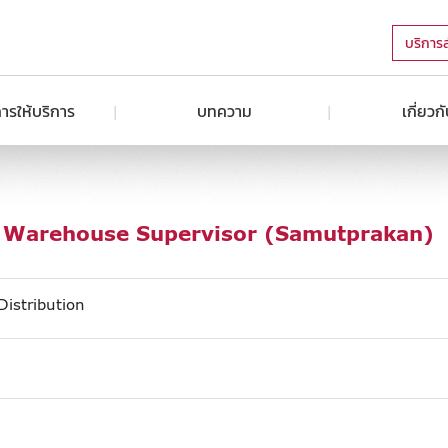
บริการ
ารให้บริการ
บทความ
เกี่ยวก
Warehouse Supervisor (Samutprakan)
Distribution