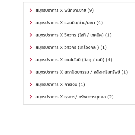
สมุทรปราการ X พนักงานขาย (9)
สมุทรปราการ X แอดมิน/ล่าม/เลขา (4)
สมุทรปราการ X วิศวกร (ไอที / เทคนิค) (1)
สมุทรปราการ X วิศวกร (เครื่องกล ) (1)
สมุทรปราการ X เทคโนโลยี (วัสดุ / เคมี) (4)
สมุทรปราการ X สถาปัตยกรรม / อสังหาริมทรัพย์ (1)
สมุทรปราการ X การเงิน (1)
สมุทรปราการ X ธุรการ/ ทรัพยากรบุคคล (2)