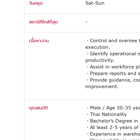
วันหยุด
Sat-Sun
สถานีที่ใกล้ที่สุด
-
เนื้อหางาน
・Control and oversee th
execution.
・Identify operational 
productivity.
・Assist in workforce p
・Prepare reports and 
・Provide guidance, coa
improvement.
คุณสมบัติ
・Male / Age 30-35 yea
・Thai Nationality
・Bachelor’s Degree in a
・At least 2-5 years of
・Experience in warehous