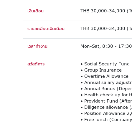
เงินเดือน
THB 30,000-34,000 (To
รายละเอียดเงินเดือน
THB 30,000-34,000 (To
เวลาทำงาน
Mon-Sat, 8:30 - 17:30
สวัสดิการ
• Social Security Fund
• Group Insurance
• Overtime Allowance
• Annual salary adjus
• Annual Bonus (Depen
• Health check up for t
• Provident Fund (After
• Diligence allowance 
• Position Allowance 
• Free lunch (Company