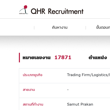
ค้นหางาน
ขั้นตอนก
หมายเลขงาน
17871
ตำแหน่ง
ประเภทธุรกิจ
Trading Firm/Logistics/
สายงาน
-
สถานที่ทำงาน
Samut Prakan