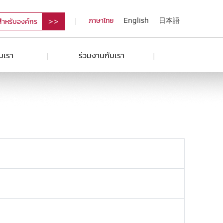
ภาษาไทย
English
日本語
สำหรับองค์กร
ับเรา
ร่วมงานกับเรา