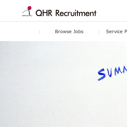
Browse Jobs
Service 