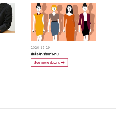
2020-12-29
สีเสื้อผ้าใส่ไปทำงาน
See more details