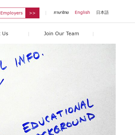
ภาษาไทย
English
日本語
 Employers
 Us
Join Our Team