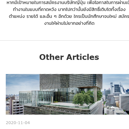
หากมีเป้าหมายในการสมัครงานบริษัทญี่ปุ่น เพื่อโอกาสในการผ่านเข
ทำงานในแบบที่คาดหวัง มากไปกว่านั้นยังมีสิทธิ์เติบโตทั้งเรื่อง
ตำแหน่ง รายได้ และอื่น ๆ อีกด้วย ใครเป็นนักศึกษาจบใหม่ สมัค
งานให้ผ่านไม่ยากอย่างที่คิด
Other Articles
2020-11-04