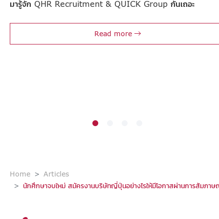
มารู้จัก QHR Recruitment & QUICK Group กันเถอะ
Read more
Home
Articles
นักศึกษาจบใหม่ สมัครงานบริษัทญี่ปุ่นอย่างไรให้มีโอกาสผ่านการสัมภาษ