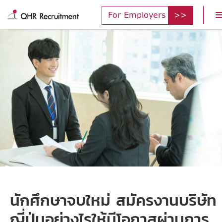
For Employers
นักศึกษาจบใหม่ สมัครงานบริษัท
ญี่ปุ่นอย่างไรให้มีโอกาสผ่านการ