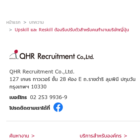
หน้าแรก
บทความ
Upskill และ Reskill ต้องรีบปรับตัวสำหรับคนทำงานบริษัทญี่ปุ่น
QHR Recruitment Co.,Ltd.
127 เกษร ทาวเวอร์ ชั้น 28 ห้อง E ถ.ราชดำริ ลุมพินี ปทุมวัน
กรุงเทพฯ 10330
เบอร์โทร
02 253 9936-9
โปรดติดตามเราได้ที่
ค้นหางาน >
บริการสำหรับองค์กร >