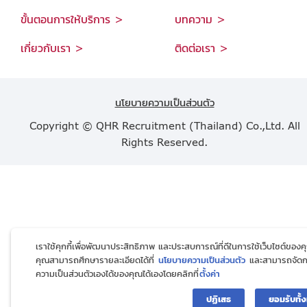
ขั้นตอนการให้บริการ >
บทความ >
เกี่ยวกับเรา >
ติดต่อเรา >
นโยบายความเป็นส่วนตัว
Copyright © QHR Recruitment (Thailand) Co.,Ltd. All
Rights Reserved.
เราใช้คุกกี้เพื่อพัฒนาประสิทธิภาพ และประสบการณ์ที่ดีในการใช้เว็บไซต์ของค
คุณสามารถศึกษารายละเอียดได้ที่
นโยบายความเป็นส่วนตัว
และสามารถจัด
ความเป็นส่วนตัวเองได้ของคุณได้เองโดยคลิกที่
ตั้งค่า
ปฏิเสธ
ยอมรับทั้