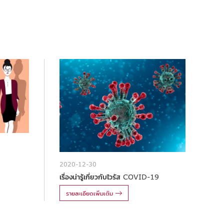
2020-12-30
เรื่องน่ารู้เกี่ยวกับไวรัส COVID-19
รายละเอียดเพิ่มเติม