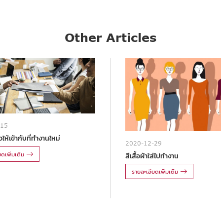
Other Articles
-15
ให้เข้ากับที่ทำงานใหม่
2020-12-29
ดเพิ่มเติม
สีเสื้อผ้าใส่ไปทำงาน
รายละเอียดเพิ่มเติม