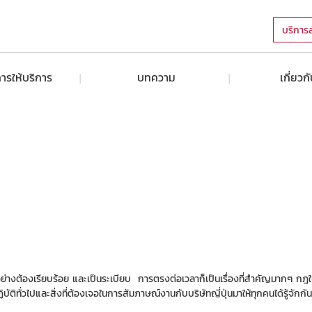
บริการ
ารให้บริการ
บทความ
เกี่ยวก
อย่างต้องเรียบร้อย และเป็นระเบียบ การตรงต่อเวลาก็เป็นเรื่องที่สำคัญมากๆ 
ั่วไปและสิ่งที่ต้องเจอในการสัมภาษณ์งานกับบริษัทญี่ปุ่นมาให้ทุกคนได้รู้จักกัน