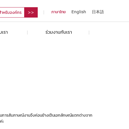
ภาษาไทย
English
日本語
สำหรับองค์กร
ับเรา
ร่วมงานกับเรา
กฎในการสัมภาษณ์งานจึงค่อนข้างเป็นเอกลักษณ์แตกต่างจาก
ค่ะ