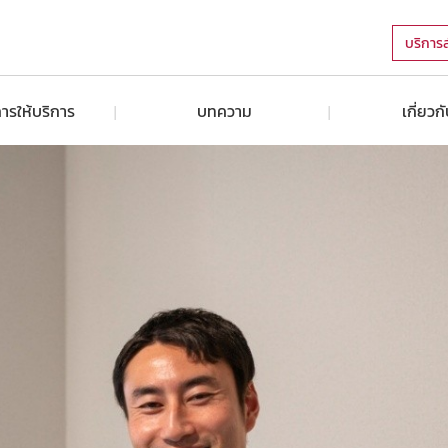
บริการ
ารให้บริการ
บทความ
เกี่ยวก