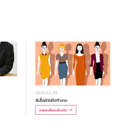
2020-12-29
สีเสื้อผ้าใส่ไปทำงาน
รายละเอียดเพิ่มเติม