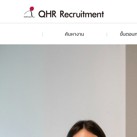
ค้นหางาน
ขั้นตอนก