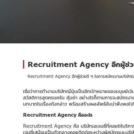
Recruitment Agency อีกผู้ช่วยดี
Recruitment Agency อีกผู้ช่วยดี ๆ ในการสมัครงานบริษัทญี่
เชื่อว่าการทำงานบริษัทญี่ปุ่นเป็นอีกเป้าหมายของมนุษย์เ
สวัสดิการสุดครบครัน คุ้มค่า อย่างไรก็ตามการจะสมัครงานบ
บทบาทในเรื่องดังกล่าว พร้อมสร้างผลลัพธ์อันน่าพึงพอใจโ
Recruitment Agency
คืออะไร
Recruitment Agency คือ บริษัทเอเจนซี่ที่คอยให้บริการผ
เจนซี่เสมือนเป็นตัวกลางคอยติดต่อระหว่างผู้สมัครและบริ