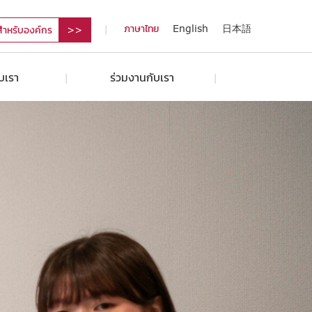
ภาษาไทย
English
日本語
สำหรับองค์กร
ับเรา
ร่วมงานกับเรา