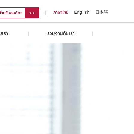
ภาษาไทย
English
日本語
สำหรับองค์กร
ับเรา
ร่วมงานกับเรา