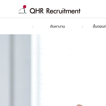
ค้นหางาน
ขั้นตอนก