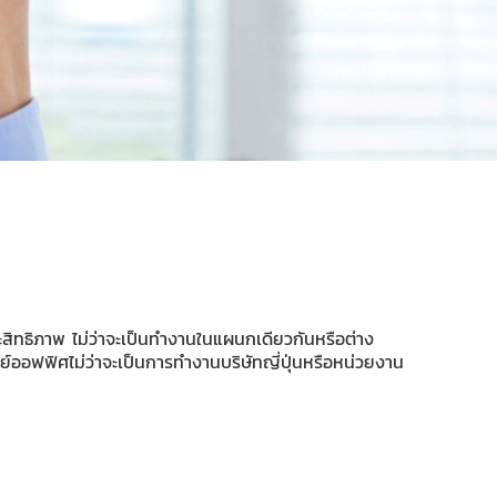
ระสิทธิภาพ ไม่ว่าจะเป็นทำงานในแผนกเดียวกันหรือต่าง
์ออฟฟิศไม่ว่าจะเป็นการทำงานบริษัทญี่ปุ่นหรือหน่วยงาน