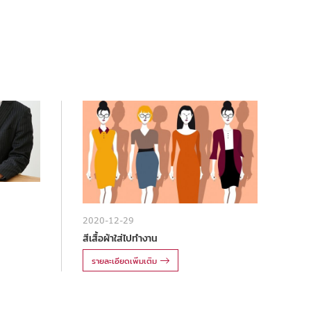
2020-12-29
สีเสื้อผ้าใส่ไปทำงาน
รายละเอียดเพิ่มเติม