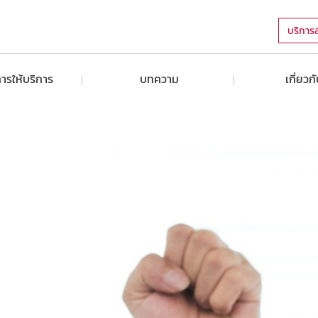
บริการ
ารให้บริการ
บทความ
เกี่ยวก