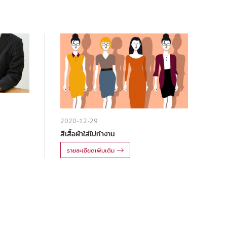
2020-12-29
สีเสื้อผ้าใส่ไปทำงาน
รายละเอียดเพิ่มเติม