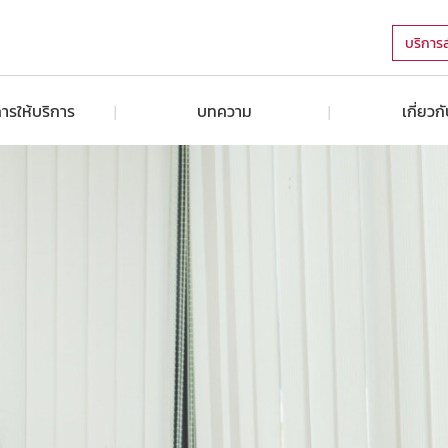
บริการ
ารให้บริการ
บทความ
เกี่ยวก