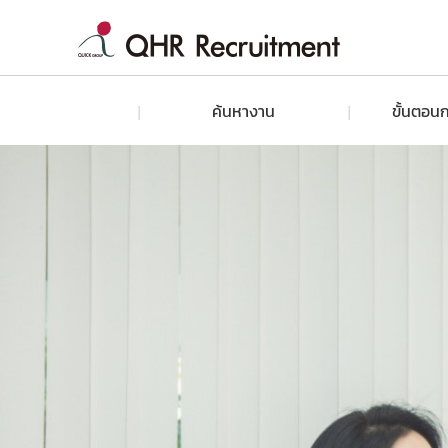
ค้นหางาน
ขั้นตอนก