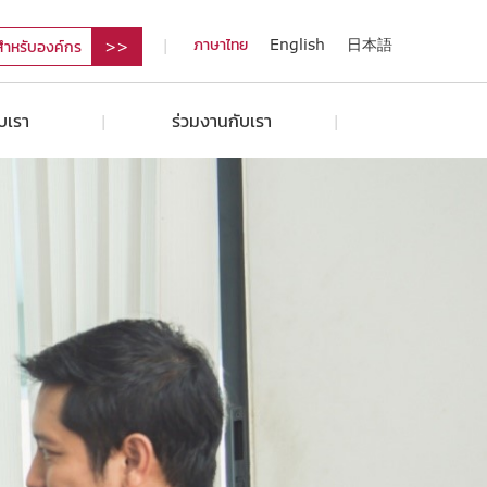
ภาษาไทย
English
日本語
สำหรับองค์กร
ับเรา
ร่วมงานกับเรา