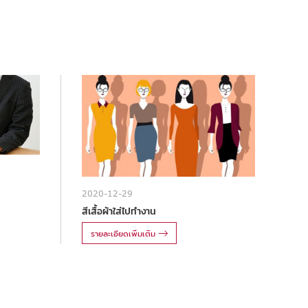
2020-12-29
สีเสื้อผ้าใส่ไปทำงาน
รายละเอียดเพิ่มเติม