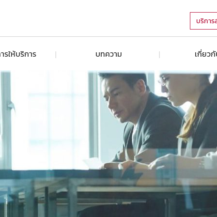
บริการ
ารให้บริการ
บทความ
เกี่ยวก