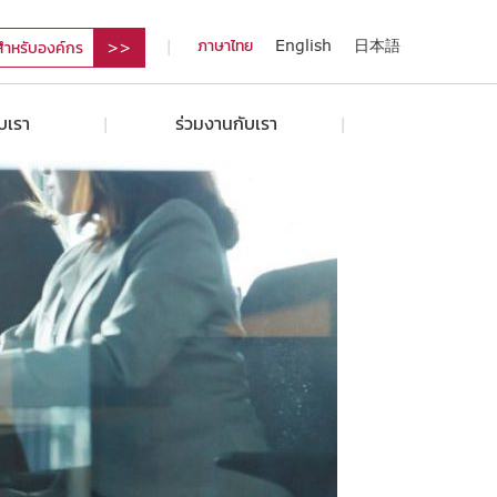
ภาษาไทย
English
日本語
สำหรับองค์กร
ับเรา
ร่วมงานกับเรา