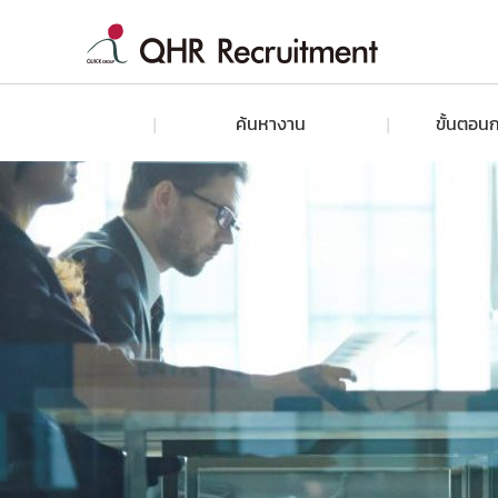
ค้นหางาน
ขั้นตอนก