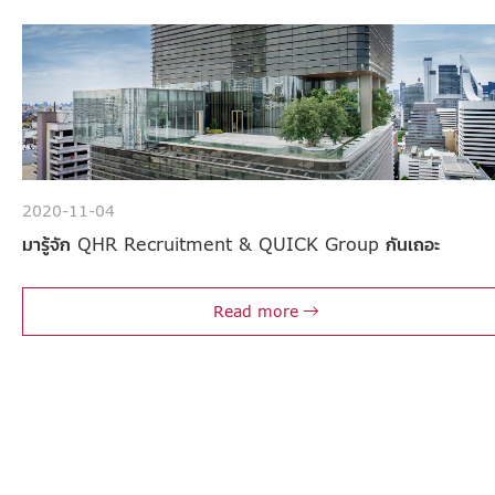
2020-11-04
มารู้จัก QHR Recruitment & QUICK Group กันเถอะ
Read more