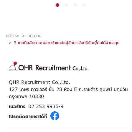
หน้าแรก
บทความ
5 เทคนิคสัมภาษณ์งานตำแหน่งผู้จัดการในบริษัทญี่ปุ่นให้ผ่านฉลุย
QHR Recruitment Co.,Ltd.
127 เกษร ทาวเวอร์ ชั้น 28 ห้อง E ถ.ราชดำริ ลุมพินี ปทุมวัน
กรุงเทพฯ 10330
เบอร์โทร
02 253 9936-9
โปรดติดตามเราได้ที่