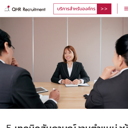
บริการสำหรับองค์กร
5 เทคนิคสัมภาษณ์งานตำแหน่งผู