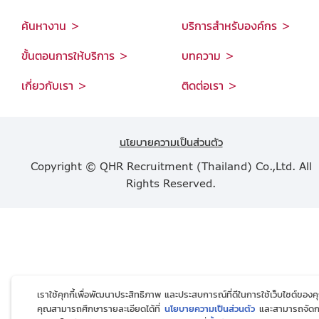
ค้นหางาน >
บริการสำหรับองค์กร >
ขั้นตอนการให้บริการ >
บทความ >
เกี่ยวกับเรา >
ติดต่อเรา >
นโยบายความเป็นส่วนตัว
Copyright © QHR Recruitment (Thailand) Co.,Ltd. All
Rights Reserved.
เราใช้คุกกี้เพื่อพัฒนาประสิทธิภาพ และประสบการณ์ที่ดีในการใช้เว็บไซต์ของค
คุณสามารถศึกษารายละเอียดได้ที่
นโยบายความเป็นส่วนตัว
และสามารถจัด