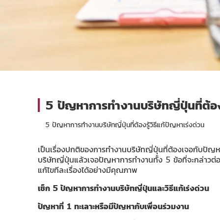
5 ปัญหาการทำงานบริษัทญี่ปุ่นที่ต้อง
5 ปัญหาการทำงานบริษัทญี่ปุ่นที่ต้องรู้วิธีแก้ปัญหาเร่งด่วน
เป็นเรื่องปกติของการทำงานบริษัทญี่ปุ่นที่ต้องเจอกับปัญ
บริษัทญี่ปุ่นแล้วเจอปัญหาการทำงานทั้ง 5 ข้อที่จะกล่าวต
แก้ไขทีละเรื่องได้อย่างมีคุณภาพ
เช็ก 5 ปัญหาการทำงานบริษัทญี่ปุ่นและวิธีแก้เร่งด่วน
ปัญหาที่ 1 ทะเลาะหรือมีปัญหากับเพื่อนร่วมงาน