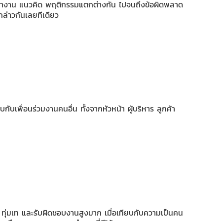
ารทำงาน แนวคิด พฤติกรรมแตกต่างกัน ไปจนถึงข้อผิดพลาด
กล่าวกันเลยทีเดียว
กับเพื่อนร่วมงานคนอื่น ทั้งจากหัวหน้า ผู้บริหาร ลูกค้า
น ทุ่มเท และรับผิดชอบงานสูงมาก เมื่อเทียบกับความเป็นคน