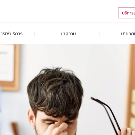
บริการ
ารให้บริการ
บทความ
เกี่ยวก