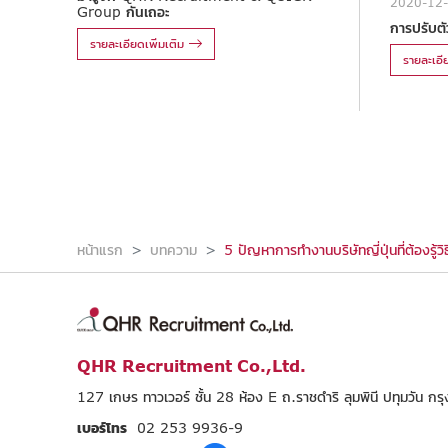
2020-12
Group กันเถอะ
การปรับตัว
รายละเอียดเพิ่มเติม
รายละเอีย
หน้าแรก
บทความ
5 ปัญหาการทำงานบริษัทญี่ปุ่นที่ต้องรู้วิ
QHR Recruitment Co.,Ltd.
127 เกษร ทาวเวอร์ ชั้น 28 ห้อง E ถ.ราชดำริ ลุมพินี ปทุมวัน 
เบอร์โทร
02 253 9936-9