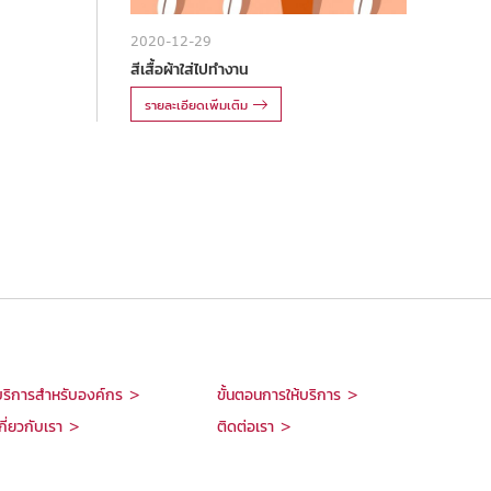
2020-12-29
สีเสื้อผ้าใส่ไปทำงาน
รายละเอียดเพิ่มเติม
บริการสำหรับองค์กร >
ขั้นตอนการให้บริการ >
กี่ยวกับเรา >
ติดต่อเรา >