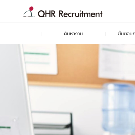
ค้นหางาน
ขั้นตอนก