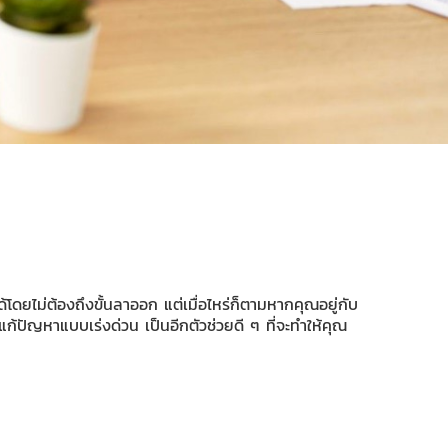
โดยไม่ต้องถึงขั้นลาออก แต่เมื่อไหร่ก็ตามหากคุณอยู่กับ
ก้ปัญหาแบบเร่งด่วน เป็นอีกตัวช่วยดี ๆ ที่จะทำให้คุณ