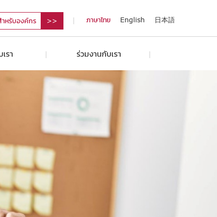
ภาษาไทย
English
日本語
สำหรับองค์กร
ับเรา
ร่วมงานกับเรา