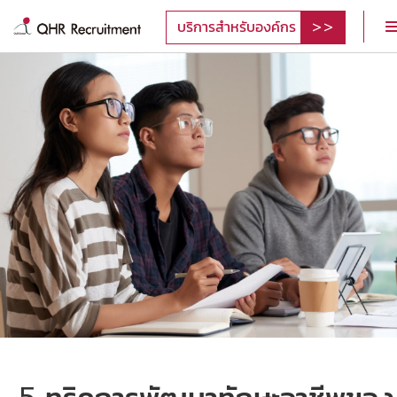
บริการสำหรับองค์กร
5 ทริคการพัฒนาทักษะอาชีพของ