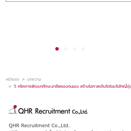
หน้าแรก
บทความ
5 ทริคการพัฒนาทักษะอาชีพของตนเอง สร้างโอกาสเติบโตในบริษัทญี่ปุ่
QHR Recruitment Co.,Ltd.