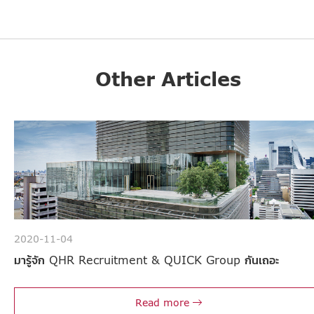
Other Articles
2020-11-04
มารู้จัก QHR Recruitment & QUICK Group กันเถอะ
Read more