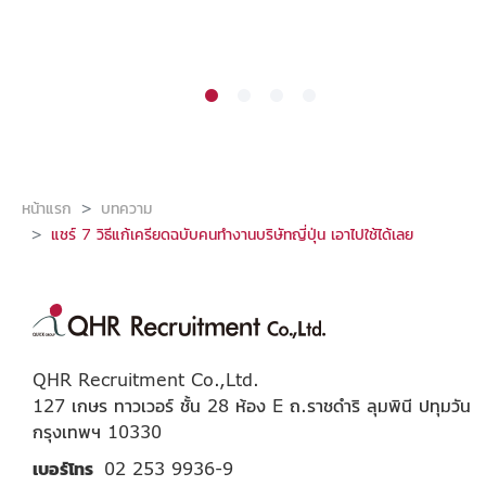
หน้าแรก
บทความ
แชร์ 7 วิธีแก้เครียดฉบับคนทำงานบริษัทญี่ปุ่น เอาไปใช้ได้เลย
QHR Recruitment Co.,Ltd.
127 เกษร ทาวเวอร์ ชั้น 28 ห้อง E ถ.ราชดำริ ลุมพินี ปทุมวัน
กรุงเทพฯ 10330
เบอร์โทร
02 253 9936-9