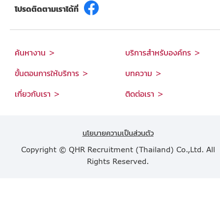
โปรดติดตามเราได้ที่
ค้นหางาน >
บริการสำหรับองค์กร >
ขั้นตอนการให้บริการ >
บทความ >
เกี่ยวกับเรา >
ติดต่อเรา >
นโยบายความเป็นส่วนตัว
Copyright © QHR Recruitment (Thailand) Co.,Ltd. All
Rights Reserved.