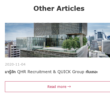
Other Articles
2020-11-04
มารู้จัก QHR Recruitment & QUICK Group กันเถอะ
Read more