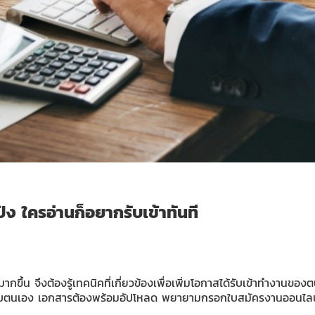
ง ใครอ่านก็อยากรับเข้าทันที
ขึ้น จึงต้องรู้เทคนิคที่เกี่ยวข้องเพื่อเพิ่มโอกาสได้รับเข้าทำงานของ
กับตนเอง เอกสารต้องพร้อมอัปโหลด พยายามกรอกใบสมัครงานออนไลน์