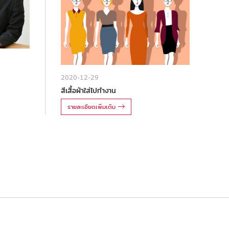
2020-12-29
สีเสื้อผ้าใส่ไปทำงาน
รายละเอียดเพิ่มเติม