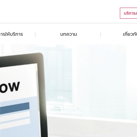
บริการ
ารให้บริการ
บทความ
เกี่ยวก