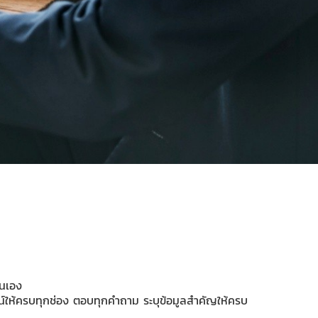
ตนเอง
ให้ครบทุกช่อง ตอบทุกคำถาม ระบุข้อมูลสำคัญให้ครบ