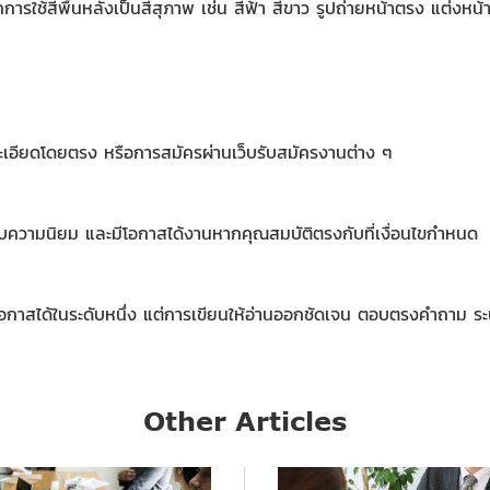
ิ่มจากการใช้สีพื้นหลังเป็นสีสุภาพ เช่น สีฟ้า สีขาว รูปถ่ายหน้าตรง แต่
ยละเอียดโดยตรง หรือการสมัครผ่านเว็บรับสมัครงานต่าง ๆ
้รับความนิยม และมีโอกาสได้งานหากคุณสมบัติตรงกับที่เงื่อนไขกำหนด
อกาสได้ในระดับหนึ่ง แต่การเขียนให้อ่านออกชัดเจน ตอบตรงคำถาม ระบ
Other Articles