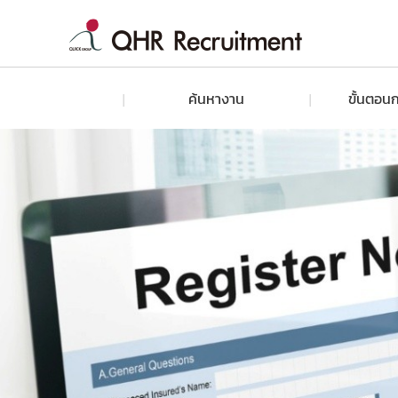
ค้นหางาน
ขั้นตอนก