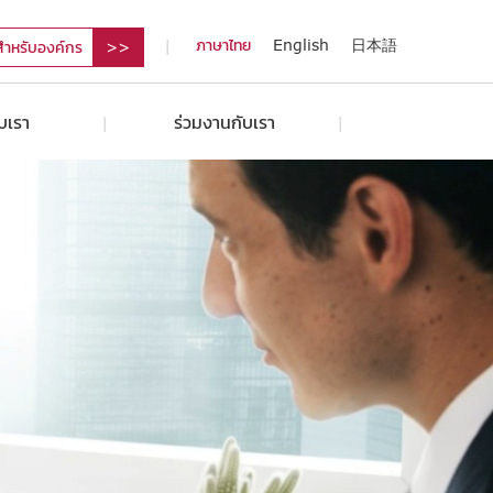
ภาษาไทย
English
日本語
สำหรับองค์กร
ับเรา
ร่วมงานกับเรา