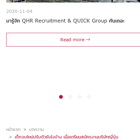
2020-11-04
มารู้จัก QHR Recruitment & QUICK Group กันเถอะ
Read more
หน้าแรก
บทความ
เด็กจบใหม่ปรับตัวยังไงบ้าง เมื่อเตรียมสมัครงานบริษัทญี่ปุ่น