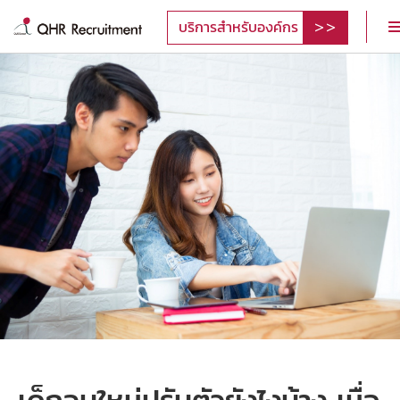
บริการสำหรับองค์กร
เด็กจบใหม่ปรับตัวยังไงบ้าง เมื่อ