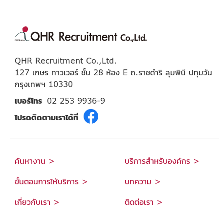
QHR Recruitment Co.,Ltd.
127 เกษร ทาวเวอร์ ชั้น 28 ห้อง E ถ.ราชดำริ ลุมพินี ปทุมวัน
กรุงเทพฯ 10330
เบอร์โทร
02 253 9936-9
โปรดติดตามเราได้ที่
ค้นหางาน >
บริการสำหรับองค์กร >
ขั้นตอนการให้บริการ >
บทความ >
เกี่ยวกับเรา >
ติดต่อเรา >