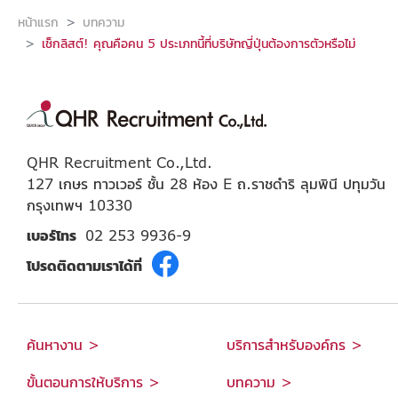
หน้าแรก
บทความ
เช็กลิสต์! คุณคือคน 5 ประเภทนี้ที่บริษัทญี่ปุ่นต้องการตัวหรือไม่
QHR Recruitment Co.,Ltd.
127 เกษร ทาวเวอร์ ชั้น 28 ห้อง E ถ.ราชดำริ ลุมพินี ปทุมวัน
กรุงเทพฯ 10330
เบอร์โทร
02 253 9936-9
โปรดติดตามเราได้ที่
ค้นหางาน >
บริการสำหรับองค์กร >
ขั้นตอนการให้บริการ >
บทความ >