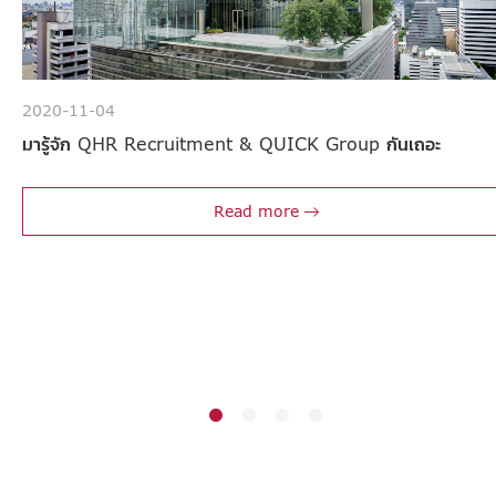
2020-11-04
มารู้จัก QHR Recruitment & QUICK Group กันเถอะ
Read more