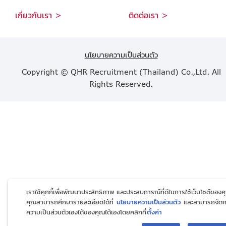
เกี่ยวกับเรา >
ติดต่อเรา >
นโยบายความเป็นส่วนตัว
Copyright © QHR Recruitment (Thailand) Co.,Ltd. All
Rights Reserved.
เราใช้คุกกี้เพื่อพัฒนาประสิทธิภาพ และประสบการณ์ที่ดีในการใช้เว็บไซต์ของค
คุณสามารถศึกษารายละเอียดได้ที่
นโยบายความเป็นส่วนตัว
และสามารถจัด
ความเป็นส่วนตัวเองได้ของคุณได้เองโดยคลิกที่
ตั้งค่า