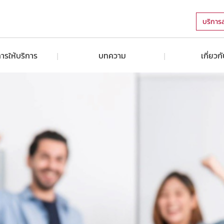
บริการ
ารให้บริการ
บทความ
เกี่ยวก