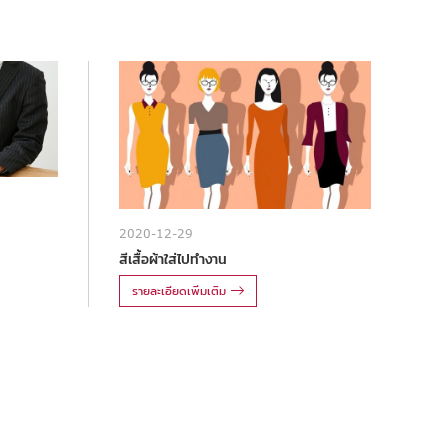
2020-12-29
สีเสื้อผ้าใส่ไปทำงาน
รายละเอียดเพิ่มเติม