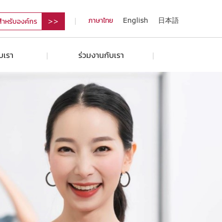
ภาษาไทย
English
日本語
สำหรับองค์กร
ับเรา
ร่วมงานกับเรา