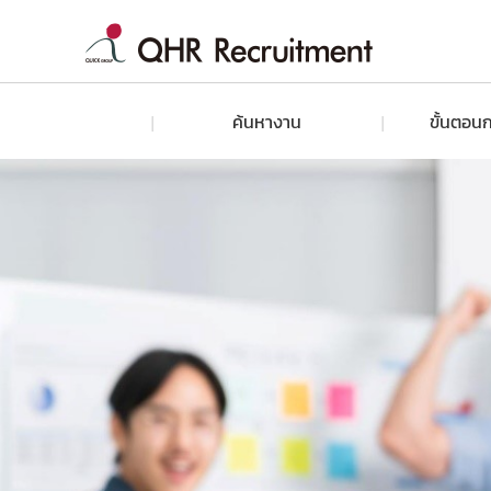
ค้นหางาน
ขั้นตอนก