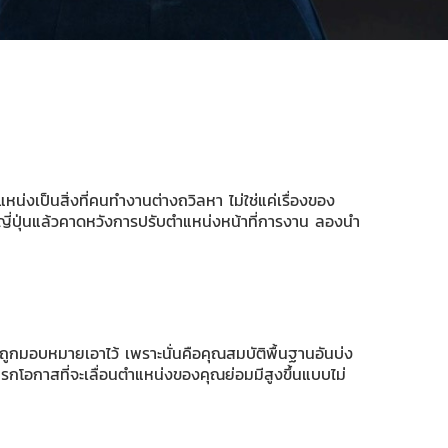
หน่งเป็นสิ่งที่คนทำงานต่างถวิลหา ไม่ใช่แค่เรื่องของ
ัทญี่ปุ่นแล้วคาดหวังการปรับตำแหน่งหน้าที่การงาน ลองนำ
ูกมอบหมายเอาไว้ เพราะนั่นคือคุณสมบัติพื้นฐานอันบ่ง
แรกโอกาสที่จะเลื่อนตำแหน่งของคุณย่อมมีสูงขึ้นแบบไม่