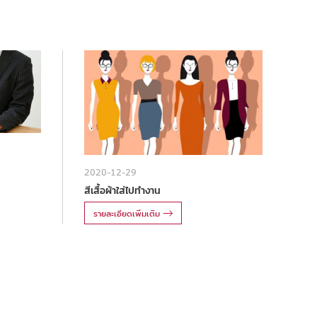
2020-12-29
สีเสื้อผ้าใส่ไปทำงาน
รายละเอียดเพิ่มเติม