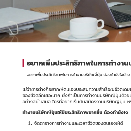
อยากเพิ่มประสิทธิภาพในการทำงานบริ
อยากเพิ่มประสิทธิภาพในการทำงานบริษัทญี่ปุ่น ต้องทำยังไงบ้าง
ไม่ว่าใครต่างก็อยากให้ตนเองประสบความสำเร็จในชีวิตโดยเ
ของชีวิตอีกเยอะมาก ยิ่งถ้าเป็นการทำงานบริษัทญี่ปุ่นด
อย่างสม่ำเสมอ ใครที่อยากเริ่มต้นสมัครงานบริษัทญี่ปุ่น หร
ทำงานบริษัทญี่ปุ่น
ให้มีประสิทธิภาพมากขึ้น ต้องทำยังไง
จัดตารางการทำงานและเวลาชีวิตของตนเองให้ดี