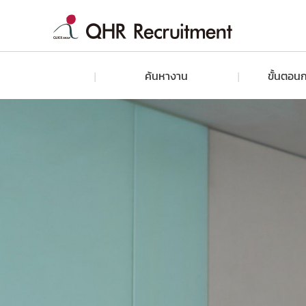
ค้นหางาน
ขั้นตอนก