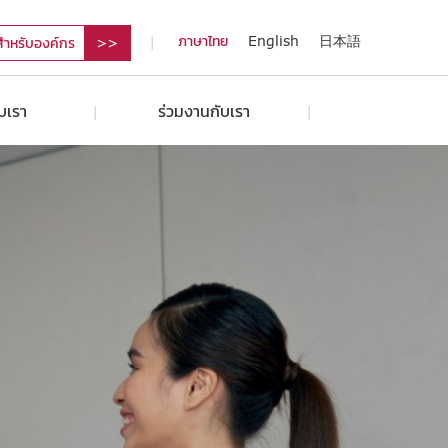
ภาษาไทย
English
日本語
สำหรับองค์กร
ับเรา
ร่วมงานกับเรา