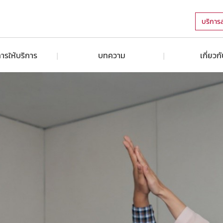
บริการ
ารให้บริการ
บทความ
เกี่ยวก