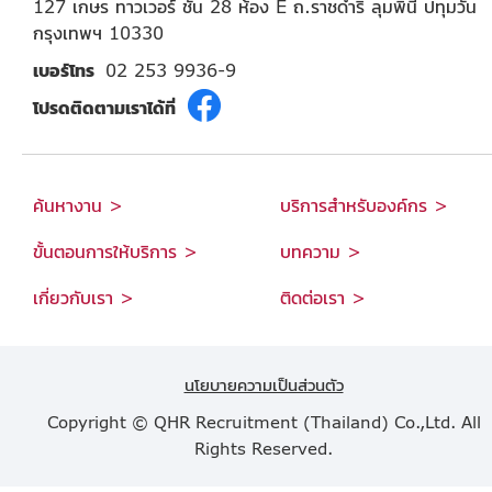
127 เกษร ทาวเวอร์ ชั้น 28 ห้อง E ถ.ราชดำริ ลุมพินี ปทุมวัน
กรุงเทพฯ 10330
เบอร์โทร
02 253 9936-9
โปรดติดตามเราได้ที่
ค้นหางาน >
บริการสำหรับองค์กร >
ขั้นตอนการให้บริการ >
บทความ >
เกี่ยวกับเรา >
ติดต่อเรา >
นโยบายความเป็นส่วนตัว
Copyright © QHR Recruitment (Thailand) Co.,Ltd. All
Rights Reserved.