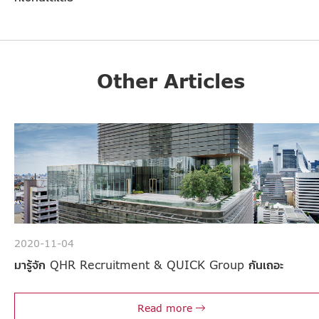
Other Articles
2020-11-04
มารู้จัก QHR Recruitment & QUICK Group กันเถอะ
Read more