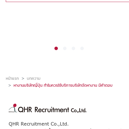
หน้าแรก
บทความ
หางานบริษัทญี่ปุ่น ทำไมควรใช้บริการบริษัทจัดหางาน มีคำตอบ
QHR Recruitment Co.,Ltd.