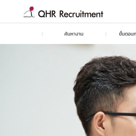
ค้นหางาน
ขั้นตอนก