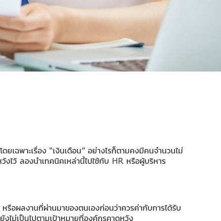
ดยเฉพาะเรื่อง “เงินเดือน” อย่างไรก็ตามคงมีคนจำนวนไม่
ดหวังไว้ ลองนำเทคนิคเหล่านี้ไปใช้กับ HR หรือผู้บริหาร
รณ์ หรือผลงานที่ผ่านมาของตนเองก่อนว่าควรค่ากับการได้รับ
บยังไม่เป็นไปตามเป้าหมายที่องค์กรคาดหวัง