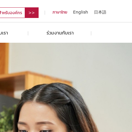
ภาษาไทย
English
日本語
สำหรับองค์กร
ับเรา
ร่วมงานกับเรา