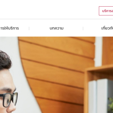
บริการ
ารให้บริการ
บทความ
เกี่ยวก