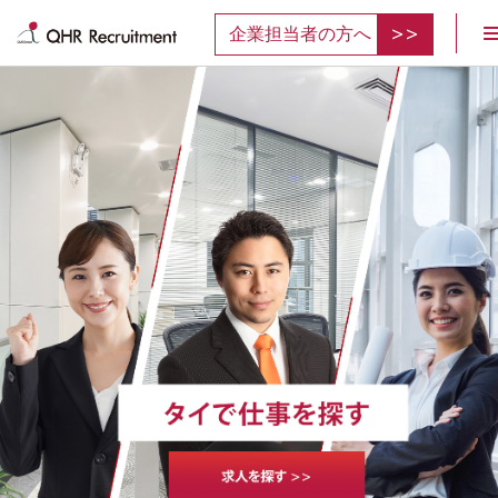
企業担当者の方へ