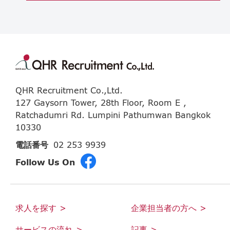
QHR Recruitment Co.,Ltd.
127 Gaysorn Tower, 28th Floor, Room E ,
Ratchadumri Rd. Lumpini Pathumwan Bangkok
10330
電話番号
02 253 9939
Follow Us On
求人を探す >
企業担当者の方へ >
サービスの流れ >
記事 >