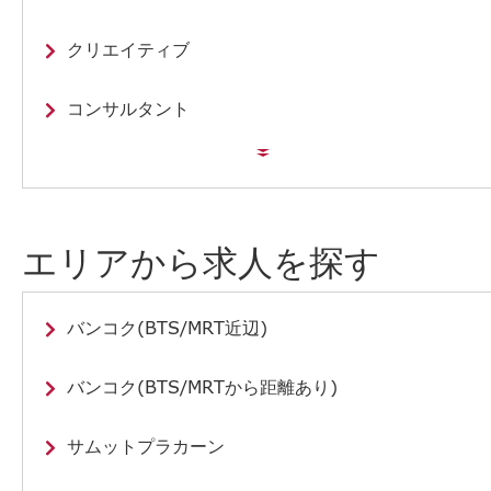
クリエイティブ
コンサルタント
エリアから求人を探す
バンコク(BTS/MRT近辺)
バンコク(BTS/MRTから距離あり)
サムットプラカーン