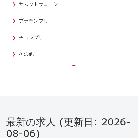
サムットサコーン
プラチンブリ
チョンブリ
その他
最新の求人 (更新日: 2026-
08-06)