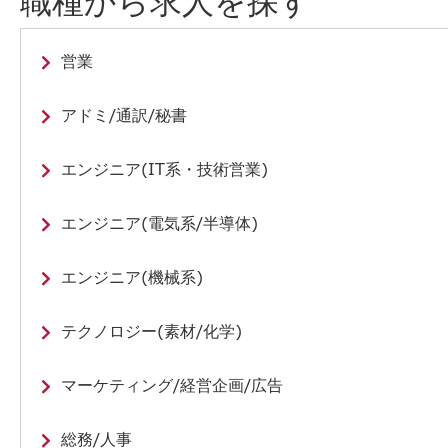
職種から求人を探す
営業
アドミ/通訳/秘書
エンジニア(IT系・技術営業)
エンジニア(電気系/半導体)
エンジニア(機械系)
テクノロジー(素材/化学)
マーケティング/経営企画/広告
総務/人事