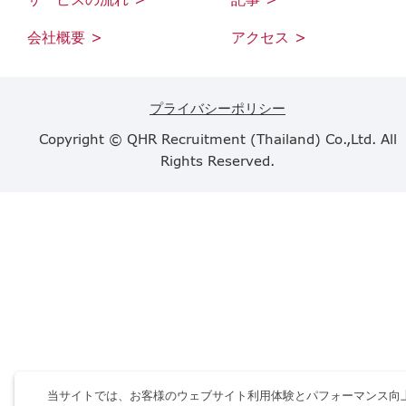
会社概要 >
アクセス >
プライバシーポリシー
Copyright © QHR Recruitment (Thailand) Co.,Ltd. All
Rights Reserved.
当サイトでは、お客様のウェブサイト利用体験とパフォーマンス向