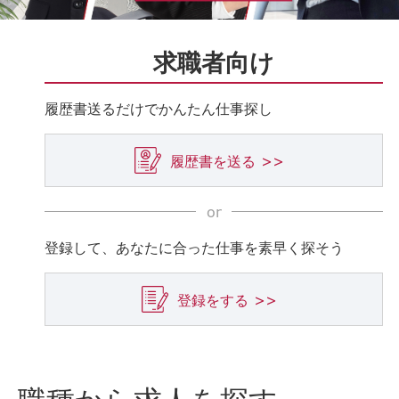
求職者向け
履歴書送るだけでかんたん仕事探し
履歴書を送る >>
or
登録して、あなたに合った仕事を素早く探そう
登録をする >>