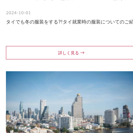
2024-10-01
タイでも冬の服装をする?!タイ就業時の服装についてのご
詳しく見る