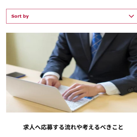
Sort by