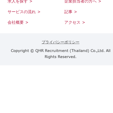
求人を探す >
企業担当者の方へ >
サービスの流れ >
記事 >
会社概要 >
アクセス >
プライバシーポリシー
Copyright © QHR Recruitment (Thailand) Co.,Ltd. All
Rights Reserved.