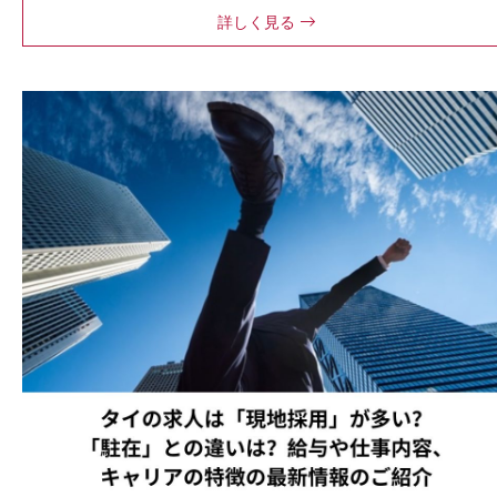
詳しく見る