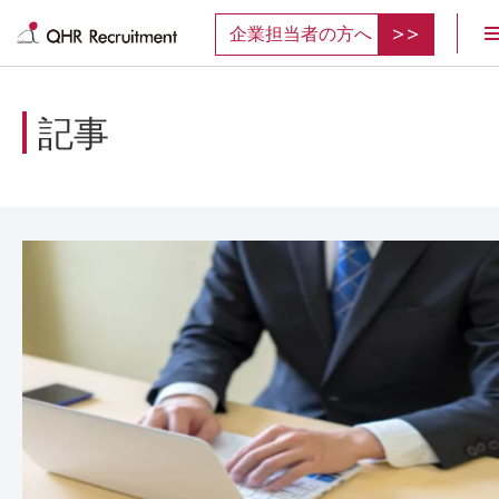
企業担当者の方へ
記事