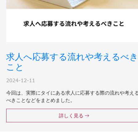
求人へ応募する流れや考えるべ
こと
2024-12-11
今回は、実際にタイにある求人に応募する際の流れや考え
べきことなどをまとめました。
詳しく見る