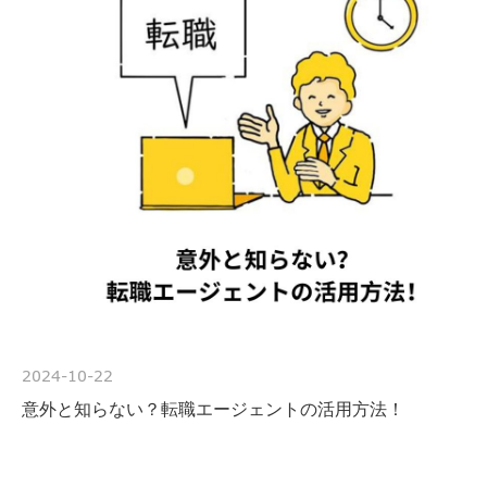
2024-10-22
意外と知らない？転職エージェントの活用方法！