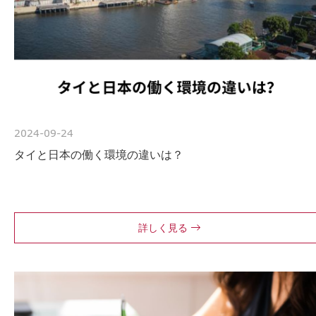
2024-09-24
タイと日本の働く環境の違いは？
詳しく見る