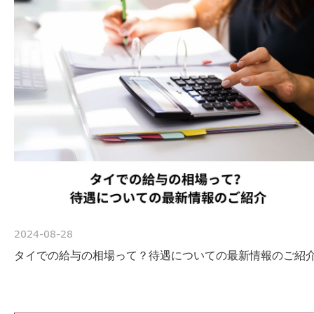
2024-08-28
タイでの給与の相場って？待遇についての最新情報のご紹