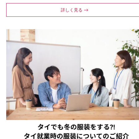
詳しく見る