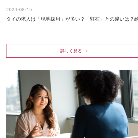
2024-08-15
タイの求人は「現地採用」が多い？「駐在」との違いは？
詳しく見る