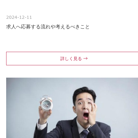
2024-12-11
求人へ応募する流れや考えるべきこと
詳しく見る