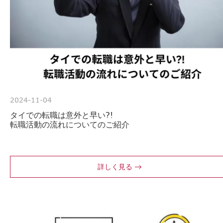
2024-11-04
タイでの転職は意外と早い?!
転職活動の流れについてのご紹介
詳しく見る