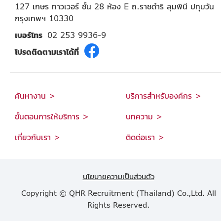
127 เกษร ทาวเวอร์ ชั้น 28 ห้อง E ถ.ราชดำริ ลุมพินี ปทุมวัน
กรุงเทพฯ 10330
เบอร์โทร
02 253 9936-9
โปรดติดตามเราได้ที่
ค้นหางาน >
บริการสำหรับองค์กร >
ขั้นตอนการให้บริการ >
บทความ >
เกี่ยวกับเรา >
ติดต่อเรา >
นโยบายความเป็นส่วนตัว
Copyright © QHR Recruitment (Thailand) Co.,Ltd. All
Rights Reserved.