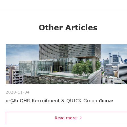
Other Articles
2020-11-04
มารู้จัก QHR Recruitment & QUICK Group กันเถอะ
Read more