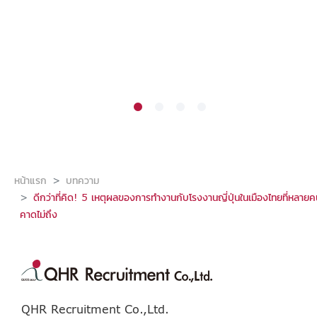
หน้าแรก
บทความ
ดีกว่าที่คิด! 5 เหตุผลของการทำงานกับโรงงานญี่ปุ่นในเมืองไทยที่หลาย
คาดไม่ถึง
QHR Recruitment Co.,Ltd.