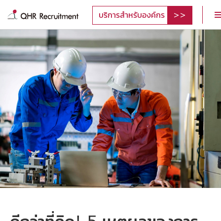
บริการสำหรับองค์กร
ดีกว่าที่คิด! 5 เหตุผลของการ