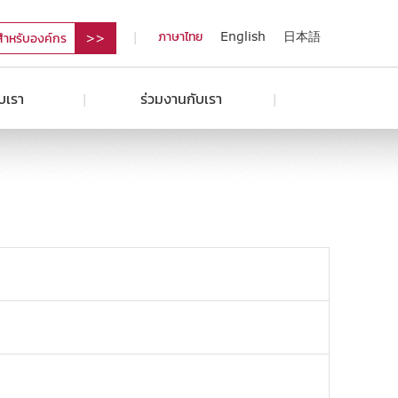
ภาษาไทย
English
日本語
สำหรับองค์กร
ับเรา
ร่วมงานกับเรา