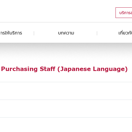
บริการ
ารให้บริการ
บทความ
เกี่ยวก
Purchasing Staff (Japanese Language)