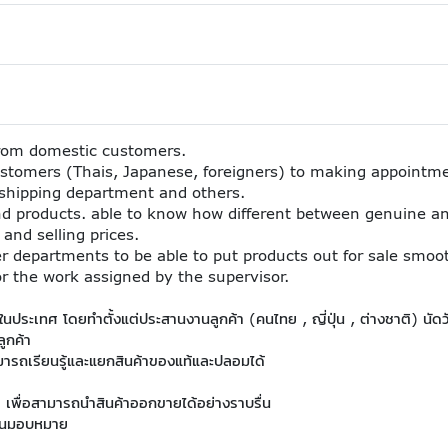
from domestic customers.
ustomers (Thais, Japanese, foreigners) to making appointme
 shipping department and others.
d products. able to know how different between genuine an
and selling prices.
r departments to be able to put products out for sale smoot
for the work assigned by the supervisor.
ยในประเทศ โดยทำตั้งแต่ประสานงานลูกค้า (คนไทย , ญี่ปุ่น , ต่างชาติ) นัดว
ูกค้า
สามารถเรียนรู้และแยกสินค้าของแท้และปลอมได้
 เพื่อสามารถนำสินค้าออกขายได้อย่างราบรื่น
งานมอบหมาย