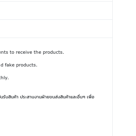
nts to receive the products.
d fake products.
hly.
ันรับสินค้า ประสานงานฝ่ายขนส่งสินค้าและอื่นๆ เพื่อ