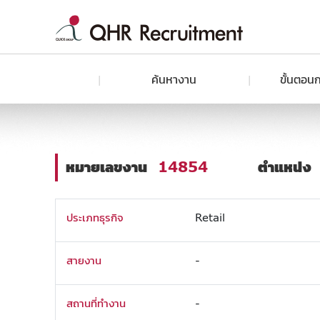
ค้นหางาน
ขั้นตอนก
หมายเลขงาน
14854
ตำแหน่ง
ประเภทธุรกิจ
Retail
สายงาน
-
สถานที่ทำงาน
-