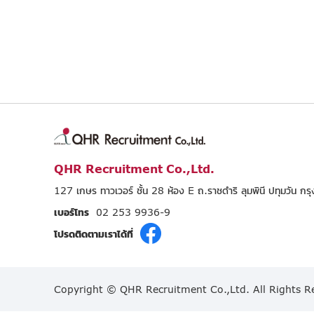
QHR Recruitment Co.,Ltd.
127 เกษร ทาวเวอร์ ชั้น 28 ห้อง E ถ.ราชดำริ ลุมพินี ปทุมวัน 
เบอร์โทร
02 253 9936-9
โปรดติดตามเราได้ที่
Copyright © QHR Recruitment Co.,Ltd. All Rights R