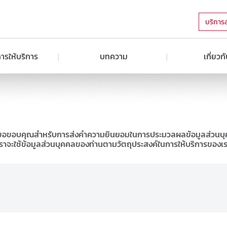
บริการ
ารให้บริการ
บทความ
เกี่ยวก
ขอขอบคุณสำหรับการส่งคำความยินยอมในการประมวลผลข้อมูลส่วนบ
ราจะใช้ข้อมูลส่วนบุคคลของท่านตามวัตถุประสงค์ในการให้บริการของเ