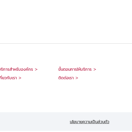
บริการสำหรับองค์กร >
ขั้นตอนการให้บริการ >
กี่ยวกับเรา >
ติดต่อเรา >
นโยบายความเป็นส่วนตัว