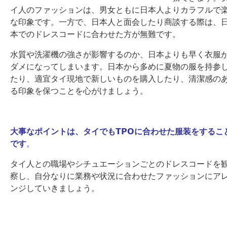
イ人のファッションは、男女ともに日本人よりカラフルで
な印象です。一方で、日本人と面会したり商談する際は、
本でのドレスコードに合わせた方が無難です。
水質や洗濯機の強さが影響するのか、日本よりも早く衣服
ダメになってしまいます。日本から多めに夏物の服を持参
たり、適宜タイ現地で新しいものを購入したり、清潔感の
る印象を保つことを心がけましょう。
大事なポイントは、タイでもTPOに合わせた服装をするこ
です
。
タイ人との職場やシチュエーションごとのドレスコードを
察し、自分なりに業務や状況に合わせたファッションにア
ンジしていきましょう。