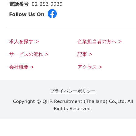
電話番号
02 253 9939
Follow Us On
求人を探す >
企業担当者の方へ >
サービスの流れ >
記事 >
会社概要 >
アクセス >
プライバシーポリシー
Copyright © QHR Recruitment (Thailand) Co.,Ltd. All
Rights Reserved.