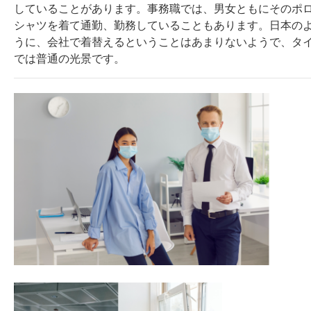
していることがあります。事務職では、男女ともにそのポ
シャツを着て通勤、勤務していることもあります。日本の
うに、会社で着替えるということはあまりないようで、タ
では普通の光景です。