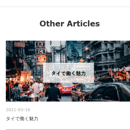
Other Articles
2021-03-16
タイで働く魅力