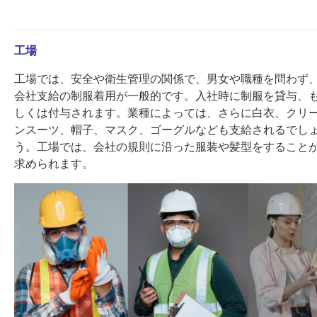
工場
工場では、安全や衛生管理の関係で、男女や職種を問わず
会社支給の制服着用が一般的です。入社時に制服を貸与、
しくは付与されます。業種によっては、さらに白衣、クリ
ンスーツ、帽子、マスク、ゴーグルなども支給されるでし
う。工場では、会社の規則に沿った服装や髪型をすること
求められます。