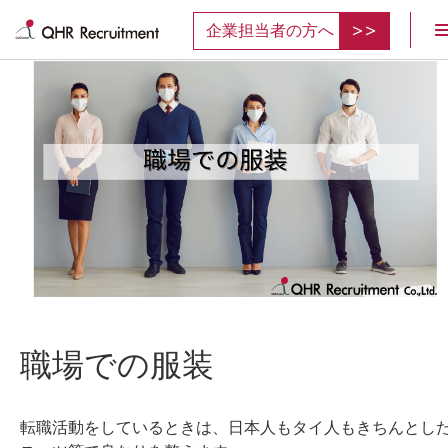
企業担当者の方へ
職場での服装
転職活動をしているときは、日本人もタイ人もきちんとし