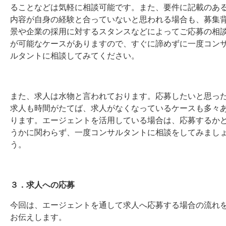
ることなどは気軽に相談可能です。また、要件に記載のあ
内容が自身の経験と合っていないと思われる場合も、募集
景や企業の採用に対するスタンスなどによってご応募の相
が可能なケースがありますので、すぐに諦めずに一度コン
ルタントに相談してみてください。
また、求人は水物と言われております。応募したいと思っ
求人も時間がたてば、求人がなくなっているケースも多々
ります。エージェントを活用している場合は、応募するか
うかに関わらず、一度コンサルタントに相談をしてみまし
う。
３．求人への応募
今回は、エージェントを通して求人へ応募する場合の流れ
お伝えします。