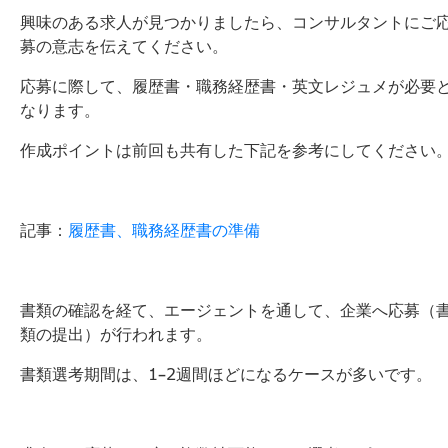
興味のある求人が見つかりましたら、コンサルタントにご
募の意志を伝えてください。
応募に際して、履歴書・職務経歴書・英文レジュメが必要
なります。
作成ポイントは前回も共有した下記を参考にしてください
記事：
履歴書、職務経歴書の準備
書類の確認を経て、エージェントを通して、企業へ応募（
類の提出）が行われます。
書類選考期間は、1‐2週間ほどになるケースが多いです。