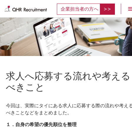
企業担当者の方へ
求人へ応募する流れや考える
べきこと
今回は、実際にタイにある求人に応募する際の流れや考え
べきことなどをまとめました。
１．自身の希望の優先順位を整理