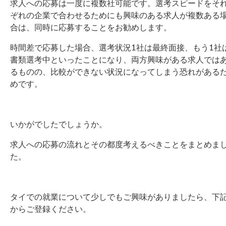
求人への応募は一度に複数社可能です。選考スピードをそ
ぞれの企業で合わせるためにも興味のある求人が複数ある
合は、同時に応募することをお勧めします。
時間差で応募した場合、選考状況1社は最終面接、もう1社
書類選考中といったことになり、両方興味がある求人では
るものの、比較ができない状況になってしまう恐れがある
めです。
いかがでしたでしょうか。
求人への応募の流れとその都度考えるべきことをまとめま
た。
タイでの就業について少しでもご興味がありましたら、下
からご登録ください。