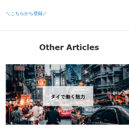
＼こちらから登録／
Other Articles