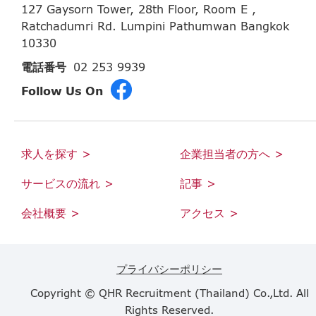
127 Gaysorn Tower, 28th Floor, Room E ,
Ratchadumri Rd. Lumpini Pathumwan Bangkok
10330
電話番号
02 253 9939
Follow Us On
求人を探す >
企業担当者の方へ >
サービスの流れ >
記事 >
会社概要 >
アクセス >
プライバシーポリシー
Copyright © QHR Recruitment (Thailand) Co.,Ltd. All
Rights Reserved.