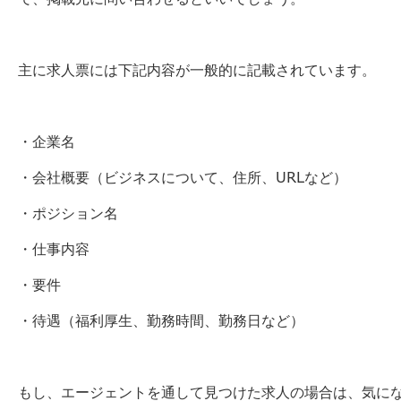
主に求人票には下記内容が一般的に記載されています。
・企業名
・会社概要（ビジネスについて、住所、URLなど）
・ポジション名
・仕事内容
・要件
・待遇（福利厚生、勤務時間、勤務日など）
もし、エージェントを通して見つけた求人の場合は、気に