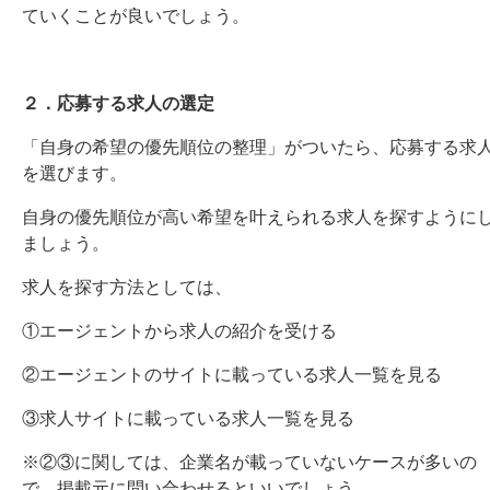
ていくことが良いでしょう。
２．応募する求人の選定
「自身の希望の優先順位の整理」がついたら、応募する求
を選びます。
自身の優先順位が高い希望を叶えられる求人を探すように
ましょう。
求人を探す方法としては、
①エージェントから求人の紹介を受ける
②エージェントのサイトに載っている求人一覧を見る
③求人サイトに載っている求人一覧を見る
※②③に関しては、企業名が載っていないケースが多いの
で、掲載元に問い合わせるといいでしょう。