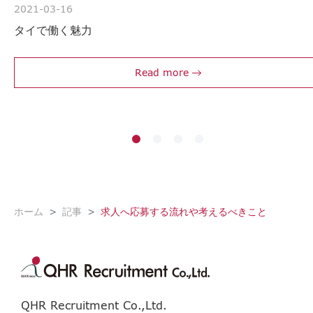
2021-03-16
タイで働く魅力
Read more
ホーム
記事
求人へ応募する流れや考えるべきこと
QHR Recruitment Co.,Ltd.