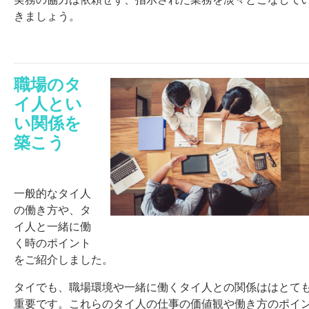
きましょう。
職場のタ
イ人とい
い関係を
築こう
一般的なタイ人
の働き方や、タ
イ人と一緒に働
く時のポイント
をご紹介しました。
タイでも、職場環境や一緒に働くタイ人との関係ははとて
重要です。これらのタイ人の仕事の価値観や働き方のポイ