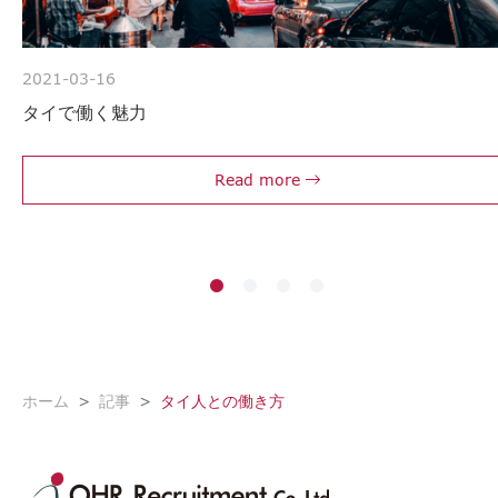
2021-03-16
タイで働く魅力
Read more
ホーム
記事
タイ人との働き方