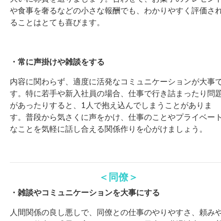
や食事を奢るなどの小さな報酬でも、わかりやすく評価さ
ることはとても喜びます。
・常に声掛けや雑談をする
内容に関わらず、適度に活発なコミュニケーションが大事
す。特に若手や新入社員の場合、仕事で行き詰まったり問
があったりすると、1人で抱え込んでしまうことがありま
す。普段から気さくに声をかけ、仕事のことやプライベー
なことを気軽に話し合える関係作りを心がけましょう。
＜同僚＞
・雑談やコミュニケーションを大事にする
人間関係の良し悪しで、同僚との仕事のやりやすさ、頼み