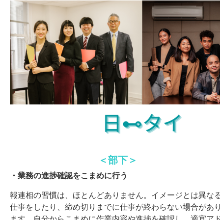
＜部下＞
・業務の進捗確認をこまめに行う
報連相の習慣は、ほとんどありません。イメージとは異な
仕事をしたり、締め切りまでに仕事が終わらない場合があ
ます。自分からこまめに作業内容や進捗を確認し、適宜ア