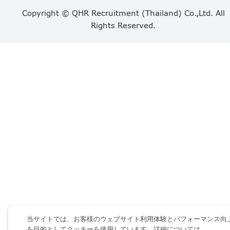
Copyright © QHR Recruitment (Thailand) Co.,Ltd. All
Rights Reserved.
当サイトでは、お客様のウェブサイト利用体験とパフォーマンス向
を目的としてクッキーを使用しています。詳細については