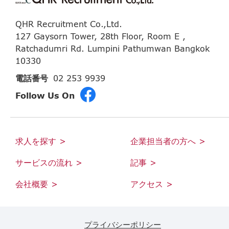
QHR Recruitment Co.,Ltd.
127 Gaysorn Tower, 28th Floor, Room E ,
Ratchadumri Rd. Lumpini Pathumwan Bangkok
10330
電話番号
02 253 9939
Follow Us On
求人を探す >
企業担当者の方へ >
サービスの流れ >
記事 >
会社概要 >
アクセス >
プライバシーポリシー