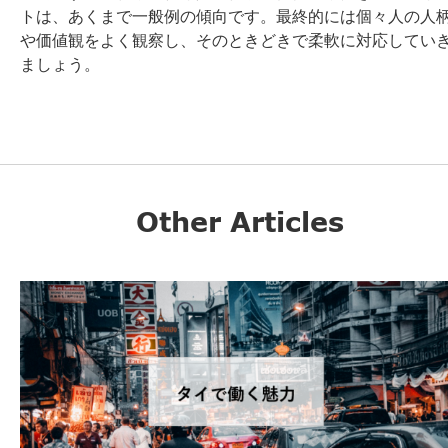
トは、あくまで一般例の傾向です。最終的には個々人の人
や価値観をよく観察し、そのときどきで柔軟に対応してい
ましょう。
Other Articles