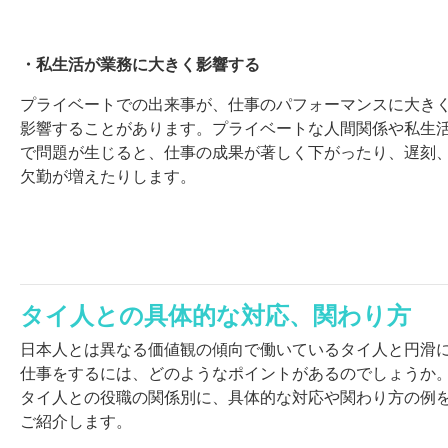
・私生活が業務に大きく影響する
プライベートでの出来事が、仕事のパフォーマンスに大き
影響することがあります。プライベートな人間関係や私生
で問題が生じると、仕事の成果が著しく下がったり、遅刻
欠勤が増えたりします。
タイ人との具体的な対応、関わり方
日本人とは異なる価値観の傾向で働いているタイ人と円滑
仕事をするには、どのようなポイントがあるのでしょうか
タイ人との役職の関係別に、具体的な対応や関わり方の例
ご紹介します。