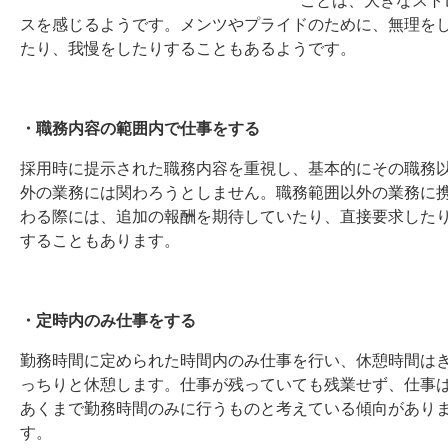
スを感じるようです。メンツやプライドのために、無理を
たり、我慢をしたりすることもあるようです。
・職務内容の範囲内で仕事をする
採用時に提示された職務内容を重視し、基本的にその職務
外の業務には関わろうとしません。職務範囲以外の業務に
わる際には、追加の報酬を期待していたり、直接要求した
することもあります。
・定時内のみ仕事をする
勤務時間に定められた時間内のみ仕事を行い、休憩時間は
っちりと休憩します。仕事が残っていても残業せず、仕事
あくまで勤務時間のみに行うものと考えている傾向があり
す。