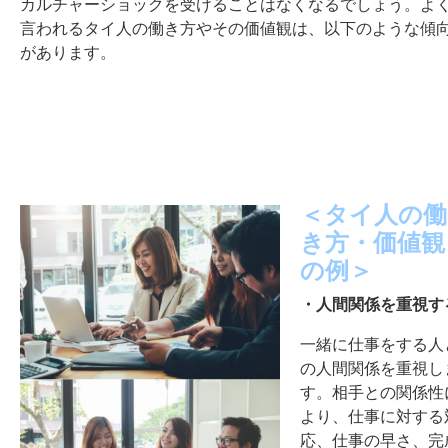
カルチャーショックを受けることはなくなるでしょう。よ
言われるタイ人の働き方やその価値観は、以下のような傾
があります。
＜タイ人の働
き方・価値観
の例＞
・人間関係を重視す
一緒に仕事をする人
の人間関係を重視し
す。相手との関係性
より、仕事に対する
応、仕事の早さ、完