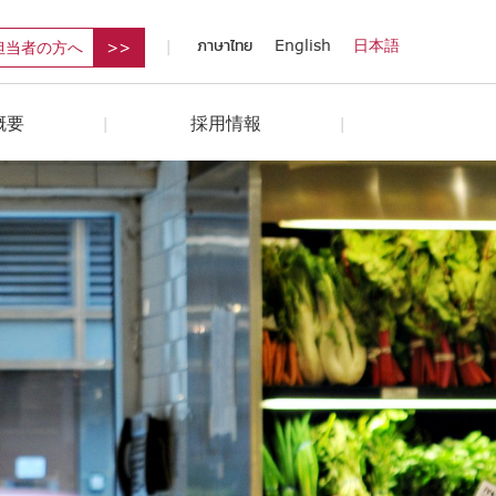
ภาษาไทย
English
日本語
担当者の方へ
概要
採用情報