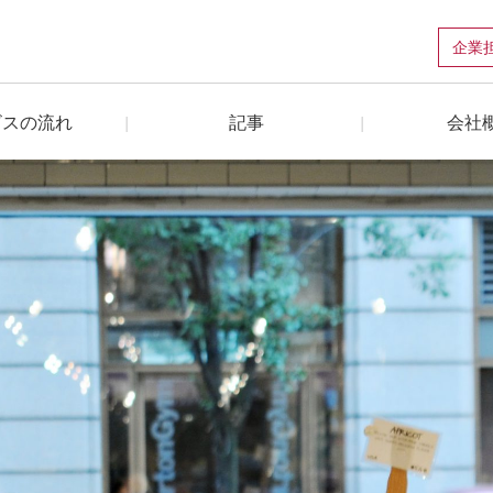
企業
ビスの流れ
記事
会社