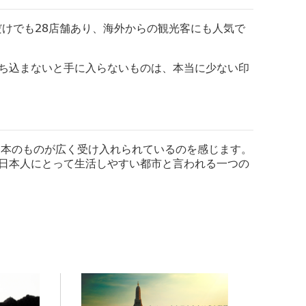
だけでも28店舗あり、海外からの観光客にも人気で
ち込まないと手に入らないものは、
本当に少ない印
日本のものが広く受け入れられているのを感じます。
日本人にとって生活しやすい都市と言われる一つの