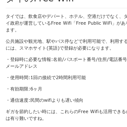
タイでは、飲食店やデパート、ホテル、空港だけでなく、
イ政府が運営しているFree Wifi「Free Public WiFi」が
ます。
公共施設や観光地、駅やバス停などで利用可能で、利用す
には、
スマホサイト(英語)で登録が必要になります。
・登録時に必要な情報:名前/パスポート番号/住所/電話番号
メールアドレス
・使用時間:1回の接続で2時間利用可能
・有効期限:6ヶ月
・通信速度:民間のwifiよりも遅い傾向
ギガを節約したい時には、これらのFree Wifiも活用できる
は有り難いですね。