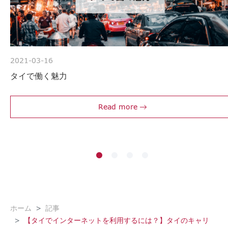
2021-03-16
タイで働く魅力
Read more
ホーム
記事
【タイでインターネットを利用するには？】タイのキャリ