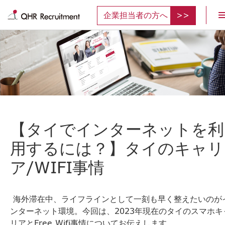
企業担当者の方へ
【タイでインターネットを利
用するには？】タイのキャリ
ア/WIFI事情
海外滞在中、ライフラインとして一刻も早く整えたいのが
ンターネット環境。今回は、2023年現在のタイのスマホキ
リアとFree Wifi事情についてお伝えします。