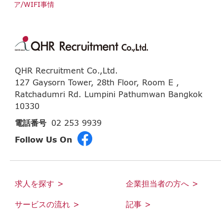
ア/WIFI事情
QHR Recruitment Co.,Ltd.
127 Gaysorn Tower, 28th Floor, Room E ,
Ratchadumri Rd. Lumpini Pathumwan Bangkok
10330
電話番号
02 253 9939
Follow Us On
求人を探す >
企業担当者の方へ >
サービスの流れ >
記事 >