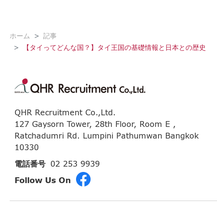
ホーム
記事
【タイってどんな国？】タイ王国の基礎情報と日本との歴史
QHR Recruitment Co.,Ltd.
127 Gaysorn Tower, 28th Floor, Room E ,
Ratchadumri Rd. Lumpini Pathumwan Bangkok
10330
電話番号
02 253 9939
Follow Us On