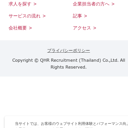
求人を探す >
企業担当者の方へ >
サービスの流れ >
記事 >
会社概要 >
アクセス >
プライバシーポリシー
Copyright © QHR Recruitment (Thailand) Co.,Ltd. All
Rights Reserved.
当サイトでは、お客様のウェブサイト利用体験とパフォーマンス向