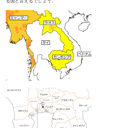
る国と言えるでしょう。