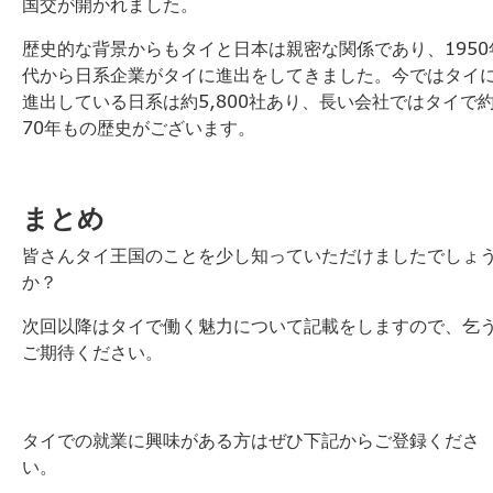
国交が開かれました。
歴史的な背景からもタイと日本は親密な関係であり、1950
代から日系企業がタイに進出をしてきました。今ではタイ
進出している日系は約5,800社あり、長い会社ではタイで
70年もの歴史がございます。
まとめ
皆さんタイ王国のことを少し知っていただけましたでしょ
か？
次回以降はタイで働く魅力について記載をしますので、乞
ご期待ください。
タイでの就業に興味がある方はぜひ下記からご登録くださ
い。