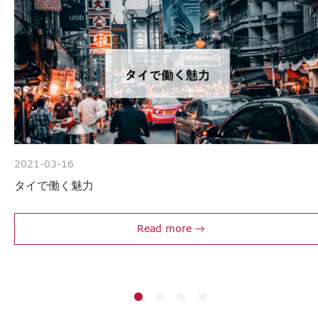
2021-03-16
タイで働く魅力
Read more