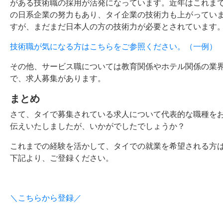
がある技術職の採用が活発になっています。近年はこれま
の日系企業の努力もあり、タイ企業の技術力も上がってい
すが、まだまだ日本人の方の技術力が必要とされています
技術職が気になる方はこちらをご参照ください。（一例）
その他、サービス職については教育関係やホテル関係の業
で、求人募集があります。
まとめ
さて、タイで募集されている求人について代表的な職種を
伝えいたしましたが、いかがでしたでしょうか？
これまでの経験を活かして、タイでの就業を希望される方
下記より、ご登録ください。
＼こちらから登録／