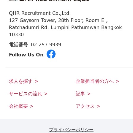
QHR Recruitment Co.,Ltd.
127 Gaysorn Tower, 28th Floor, Room E ,
Ratchadumri Rd. Lumpini Pathumwan Bangkok
10330
電話番号
02 253 9939
Follow Us On
求人を探す >
企業担当者の方へ >
サービスの流れ >
記事 >
会社概要 >
アクセス >
プライバシーポリシー