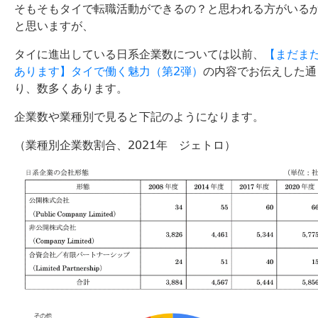
そもそもタイで転職活動ができるの？と思われる方がいる
と思いますが、
タイに進出している日系企業数については以前、
【まだま
あります】タイで働く魅力（第2弾）
の内容でお伝えした通
り、数多くあります。
企業数や業種別で見ると下記のようになります。
（業種別企業数割合、2021年 ジェトロ）