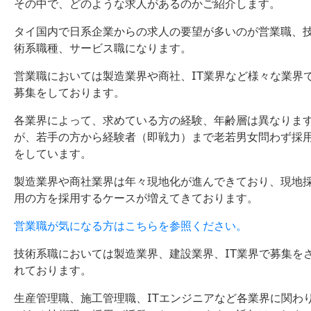
その中で、どのような求人があるのかご紹介します。
タイ国内で日系企業からの求人の要望が多いのが営業職、
術系職種、サービス職になります。
営業職においては製造業界や商社、IT業界など様々な業界
募集をしております。
各業界によって、求めている方の経験、年齢層は異なりま
が、若手の方から経験者（即戦力）まで老若男女問わず採
をしています。
製造業界や商社業界は年々現地化が進んできており、現地
用の方を採用するケースが増えてきております。
営業職が気になる方はこちらを参照ください。
技術系職においては製造業界、建設業界、IT業界で募集を
れております。
生産管理職、施工管理職、ITエンジニアなど各業界に関わ