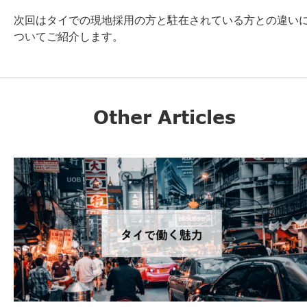
次回はタイでの現地採用の方と駐在されている方との違い
ついてご紹介します。
Other Articles