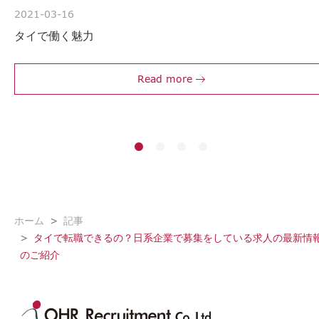
2021-03-16
タイで働く魅力
Read more
ホーム
記事
タイで転職できるの？日系企業で募集をしている求人の最新情
のご紹介