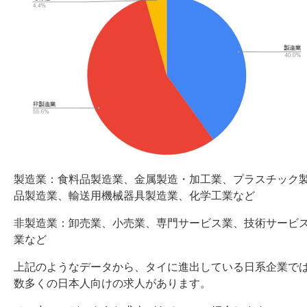
製造業：食料品製造業、金属製造・加工業、プラスチック
品製造業、輸送用機械器具製造業、化学工業など
非製造業：卸売業、小売業、専門サービス業、技術サービ
業など
上記のようなデータから、タイに進出している日系企業で
数多くの日本人向けの求人があります。