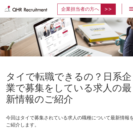
企業担当者の方へ
タイで転職できるの？日系企
業で募集をしている求人の最
新情報のご紹介
今回はタイで募集されている求人の職種について最新情報
ご紹介します。