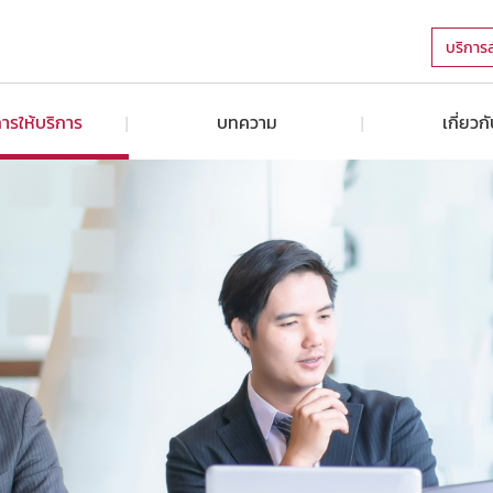
บริการ
ารให้บริการ
บทความ
เกี่ยวก