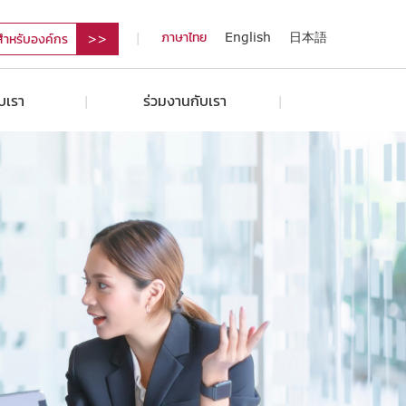
ภาษาไทย
English
日本語
สำหรับองค์กร
ับเรา
ร่วมงานกับเรา