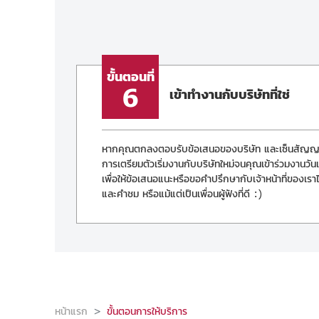
ขั้นตอนที่
6
เข้าทำงานกับบริษัทที่ใช่
หากคุณตกลงตอบรับข้อเสนอของบริษัท และเซ็นสัญญาก
การเตรียมตัวเริ่มงานกับบริษัทใหม่จนคุณเข้าร่วมงานวั
เพื่อให้ข้อเสนอแนะหรือขอคำปรึกษากับเจ้าหน้าที่ของเราได
และคำชม หรือแม้แต่เป็นเพื่อนผู้ฟังที่ดี :)
หน้าแรก
ขั้นตอนการให้บริการ