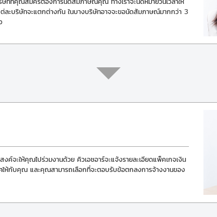
บริษัทที่คุณสมัครต้องการนัดสัมภาษณ์คุณ ทางเราจะนัดหมายวันเวลาให้
องแต่ละบริษัทจะแตกต่างกัน ในบางบริษัทอาจจะขอนัดสัมภาษณ์มากกว่า 3
ว
งค์จะให้คุณไปร่วมงานด้วย คิวเอชอาร์จะแจ้งรายละเอียดแพ็คเกจเงิน
ั้นๆให้กับคุณ และคุณสามารถเลือกที่จะตอบรับข้อตกลงการจ้างงานของ