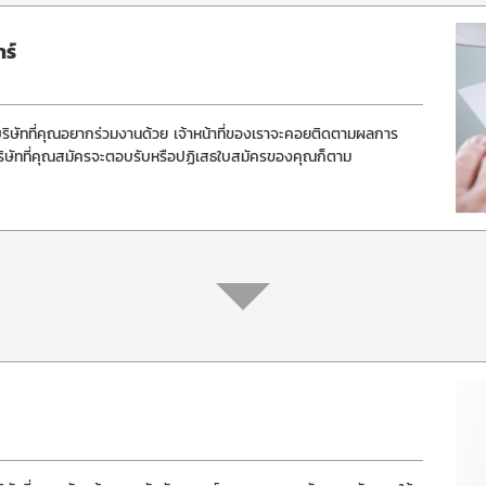
ร์
บบริษัทที่คุณอยากร่วมงานด้วย เจ้าหน้าที่ของเราจะคอยติดตามผลการ
บริษัทที่คุณสมัครจะตอบรับหรือปฏิเสธใบสมัครของคุณก็ตาม