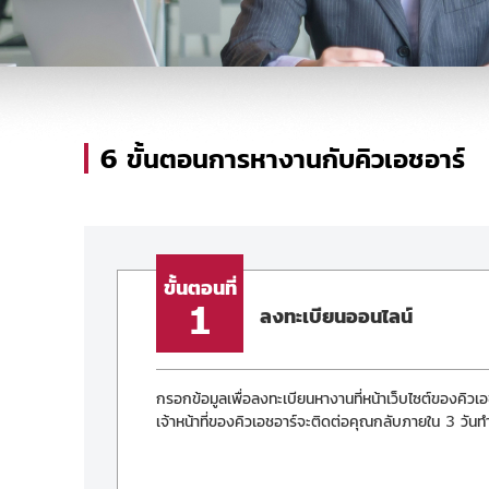
6 ขั้นตอนการหางานกับคิวเอชอาร์
ขั้นตอนที่
1
ลงทะเบียนออนไลน์
กรอกข้อมูลเพื่อลงทะเบียนหางานที่หน้าเว็บไซต์ของคิวเอช
เจ้าหน้าที่ของคิวเอชอาร์จะติดต่อคุณกลับภายใน 3 วัน