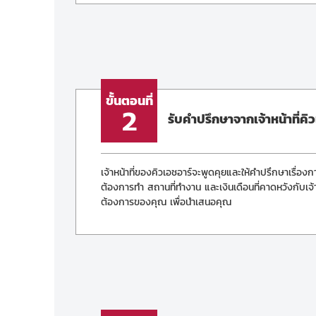
ขั้นตอนที่
2
รับคำปรึกษาจากเจ้าหน้าที่คิ
เจ้าหน้าที่ของคิวเอชอาร์จะพูดคุยและให้คำปรึกษาเรื่
ต้องการทำ สถานที่ทำงาน และเงินเดือนที่คาดหวังกับเจ้
ต้องการของคุณ เพื่อนำเสนอคุณ