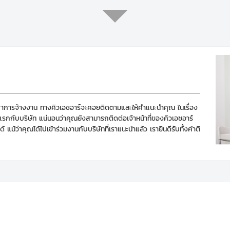
ารจ้างงาน ทางคิวเอชอาร์จะคอยติดตามและให้คำแนะนำคุณ ในเรื่อง
นแรกกับบริษัท แน่นอนว่าคุณยังสามารถติดต่อเจ้าหน้าที่ของคิวเอชอาร์
้ แม้ว่าคุณได้ไปเข้าร่วมงานกับบริษัทที่เราแนะนำแล้ว เรายินดีรับทั้งคำติ