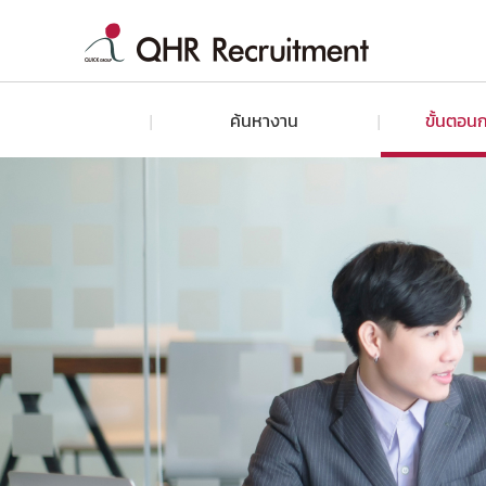
ค้นหางาน
ขั้นตอนก