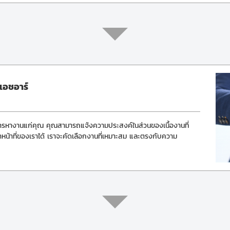
วเอชอาร์
องการหางานแก่คุณ คุณสามารถแจ้งความประสงค์ในส่วนของเนื้องานที่
าหน้าที่ของเราได้ เราจะคัดเลือกงานที่เหมาะสม และตรงกับความ