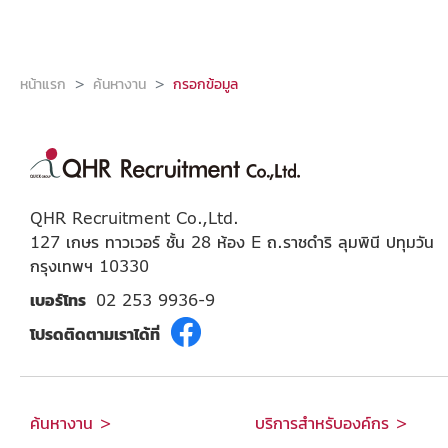
หน้าแรก
ค้นหางาน
กรอกข้อมูล
QHR Recruitment Co.,Ltd.
127 เกษร ทาวเวอร์ ชั้น 28 ห้อง E ถ.ราชดำริ ลุมพินี ปทุมวัน
กรุงเทพฯ 10330
เบอร์โทร
02 253 9936-9
โปรดติดตามเราได้ที่
ค้นหางาน >
บริการสำหรับองค์กร >