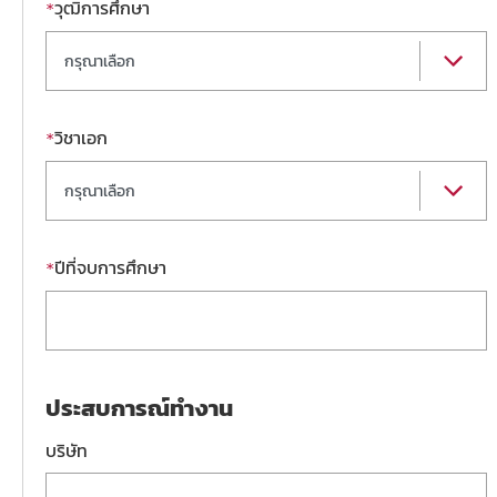
วุฒิการศึกษา
*
กรุณาเลือก
วิชาเอก
*
กรุณาเลือก
ปีที่จบการศึกษา
*
ประสบการณ์ทำงาน
บริษัท