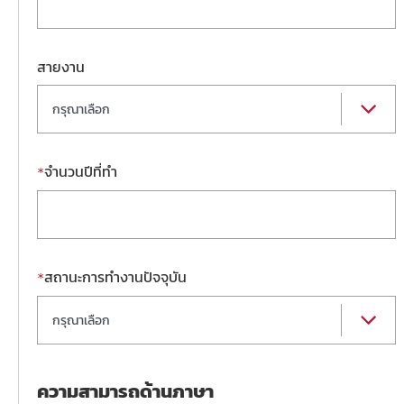
สายงาน
กรุณาเลือก
จำนวนปีที่ทำ
*
สถานะการทำงานปัจจุบัน
*
กรุณาเลือก
ความสามารถด้านภาษา