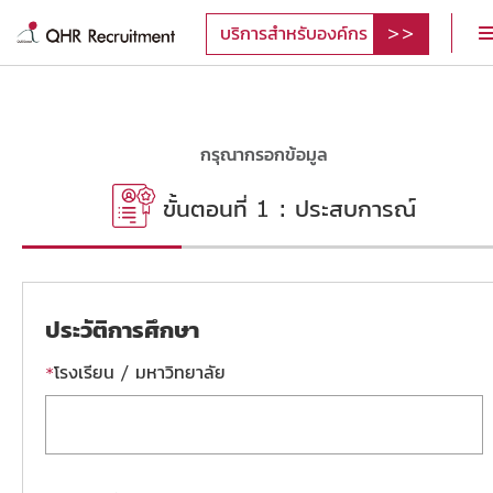
บริการสำหรับองค์กร
กรุณากรอกข้อมูล
ขั้นตอนที่ 1 :
ประสบการณ์
ประวัติการศึกษา
โรงเรียน / มหาวิทยาลัย
*