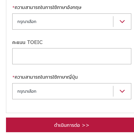
ความสามารถในการใช้ภาษาอังกฤษ
*
กรุณาเลือก
คะแนน TOEIC
ความสามารถในการใช้ภาษาญี่ปุ่น
*
กรุณาเลือก
ดำเนินการต่อ >>