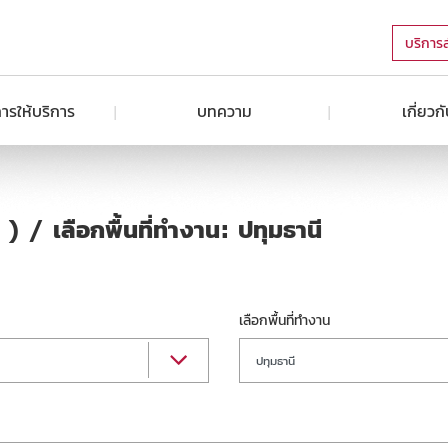
บริการ
ารให้บริการ
บทความ
เกี่ยวก
) / เลือกพื้นที่ทำงาน: ปทุมธานี
เลือกพื้นที่ทำงาน
ปทุมธานี