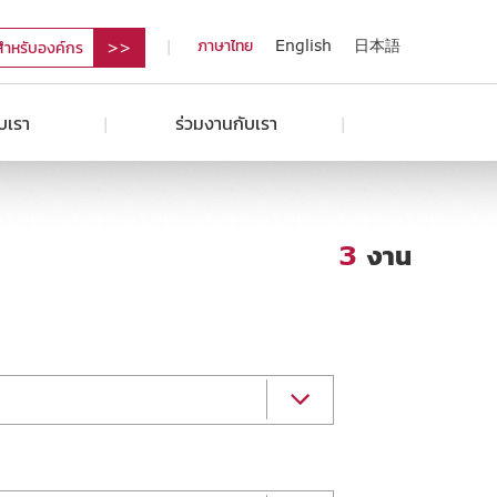
ภาษาไทย
English
日本語
สำหรับองค์กร
ับเรา
ร่วมงานกับเรา
3
งาน