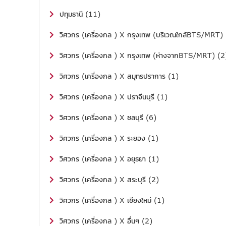
ปทุมธานี (11)
วิศวกร (เครื่องกล ) X กรุงเทพ (บริเวณใกล้BTS/MRT)
วิศวกร (เครื่องกล ) X กรุงเทพ (ห่างจากBTS/MRT) (2
วิศวกร (เครื่องกล ) X สมุทรปราการ (1)
วิศวกร (เครื่องกล ) X ปราจีนบุรี (1)
วิศวกร (เครื่องกล ) X ชลบุรี (6)
วิศวกร (เครื่องกล ) X ระยอง (1)
วิศวกร (เครื่องกล ) X อยุธยา (1)
วิศวกร (เครื่องกล ) X สระบุรี (2)
วิศวกร (เครื่องกล ) X เชียงใหม่ (1)
วิศวกร (เครื่องกล ) X อื่นๆ (2)