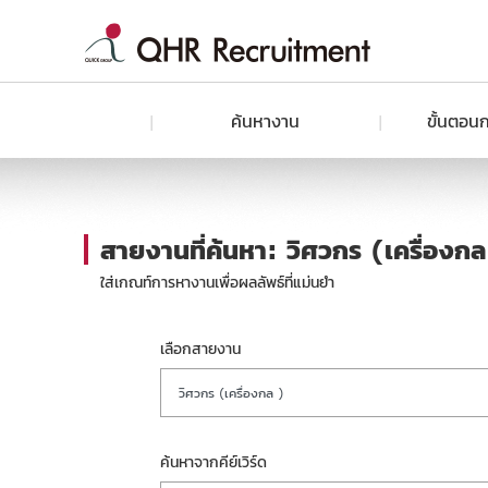
ค้นหางาน
ขั้นตอนก
สายงานที่ค้นหา: วิศวกร (เครื่องกล 
ใส่เกณท์การหางานเพื่อผลลัพธ์ที่แม่นยำ
เลือกสายงาน
วิศวกร (เครื่องกล )
ค้นหาจากคีย์เวิร์ด