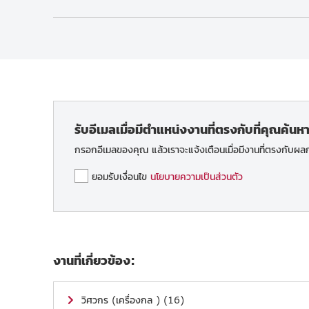
รับอีเมลเมื่อมีตำแหน่งงานที่ตรงกับที่คุณค้นห
กรอกอีเมลของคุณ แล้วเราจะแจ้งเตือนเมื่อมีงานที่ตรงกับผ
ยอมรับเงื่อนไข
นโยบายความเป็นส่วนตัว
งานที่เกี่ยวข้อง:
วิศวกร (เครื่องกล ) (16)