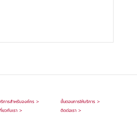
บริการสำหรับองค์กร >
ขั้นตอนการให้บริการ >
กี่ยวกับเรา >
ติดต่อเรา >