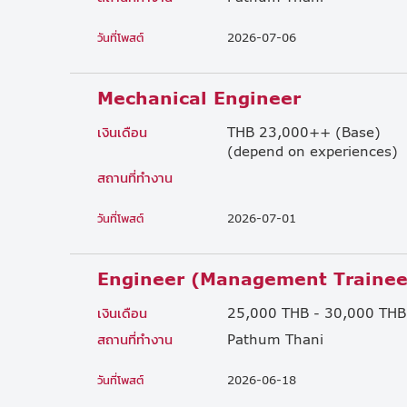
วันที่โพสต์
2026-07-06
Mechanical Engineer
เงินเดือน
THB 23,000++ (Base)
(depend on experiences)
สถานที่ทำงาน
วันที่โพสต์
2026-07-01
Engineer (Management Trainee
เงินเดือน
25,000 THB - 30,000 THB
สถานที่ทำงาน
Pathum Thani
วันที่โพสต์
2026-06-18