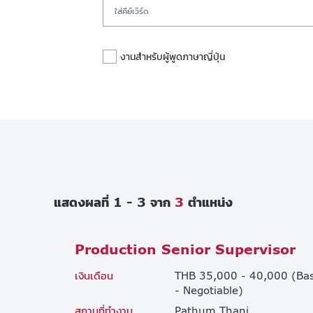
งานสำหรับผู้พูดภาษาญี่ปุ่น
แสดงผลที่ 1 - 3 จาก
3
ตำแหน่ง
Production Senior Supervisor
เงินเดือน
THB 35,000 - 40,000 (Ba
- Negotiable)
สถานที่ทำงาน
Pathum Thani