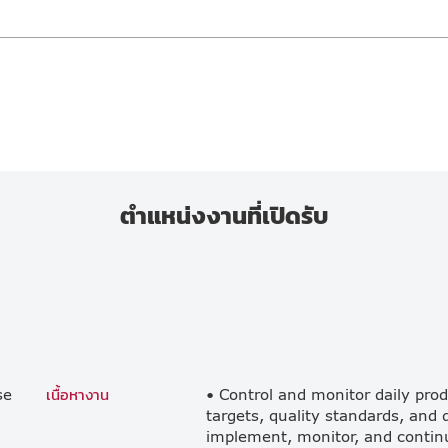
ตำแหน่งงานที่เปิดรับ
se
เนื้อหางาน
• Control and monitor daily pro
targets, quality standards, and 