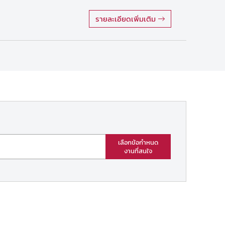
รายละเอียดเพิ่มเติม
เลือกข้อกำหนด
งานที่สนใจ