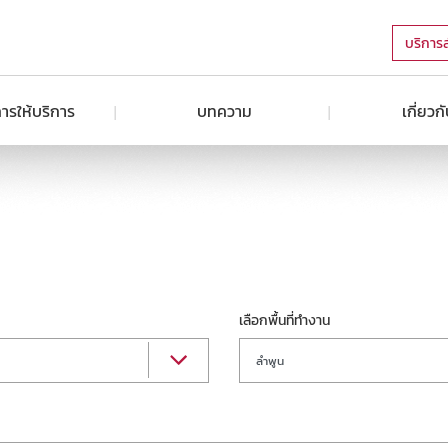
บริการ
ารให้บริการ
บทความ
เกี่ยวก
เลือกพื้นที่ทำงาน
ลำพูน