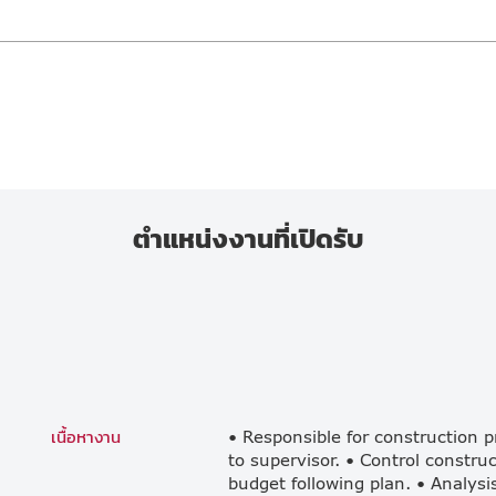
ตำแหน่งงานที่เปิดรับ
เนื้อหางาน
• Responsible for construction p
to supervisor. • Control constru