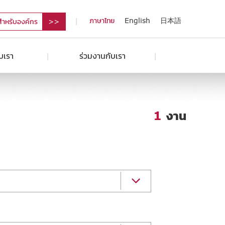
ภาษาไทย
English
日本語
สำหรับองค์กร
ับเรา
ร่วมงานกับเรา
1
งาน