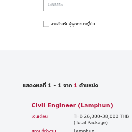
งานสำหรับผู้พูดภาษาญี่ปุ่น
แสดงผลที่ 1 - 1 จาก
1
ตำแหน่ง
Civil Engineer (Lamphun)
เงินเดือน
THB 26,000-38,000 THB
(Total Package)
สถานที่ทำงาน
Lamphun