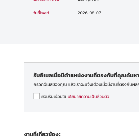
วันที่โพสต์
2026-08-07
รับอีเมลเมื่อมีตำแหน่งงานที่ตรงกับที่คุณค้นห
กรอกอีเมลของคุณ แล้วเราจะแจ้งเตือนเมื่อมีงานที่ตรงกับผ
ยอมรับเงื่อนไข
นโยบายความเป็นส่วนตัว
งานที่เกี่ยวข้อง: