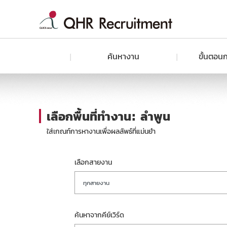
ค้นหางาน
ขั้นตอนก
เลือกพื้นที่ทำงาน: ลำพูน
ใส่เกณท์การหางานเพื่อผลลัพธ์ที่แม่นยำ
เลือกสายงาน
ทุกสายงาน
ค้นหาจากคีย์เวิร์ด