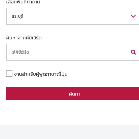
เลือกพื้นที่ทำงาน
สระบุรี
ค้นหาจากคีย์เวิร์ด
งานสำหรับผู้พูดภาษาญี่ปุ่น
ค้นหา