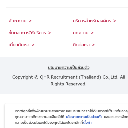
ค้นหางาน >
บริการสำหรับองค์กร >
ขั้นตอนการให้บริการ >
บทความ >
เกี่ยวกับเรา >
ติดต่อเรา >
นโยบายความเป็นส่วนตัว
Copyright © QHR Recruitment (Thailand) Co.,Ltd. All
Rights Reserved.
เราใช้คุกกี้เพื่อพัฒนาประสิทธิภาพ และประสบการณ์ที่ดีในการใช้เว็บไซต์ของค
คุณสามารถศึกษารายละเอียดได้ที่
นโยบายความเป็นส่วนตัว
และสามารถจัด
ความเป็นส่วนตัวเองได้ของคุณได้เองโดยคลิกที่
ตั้งค่า