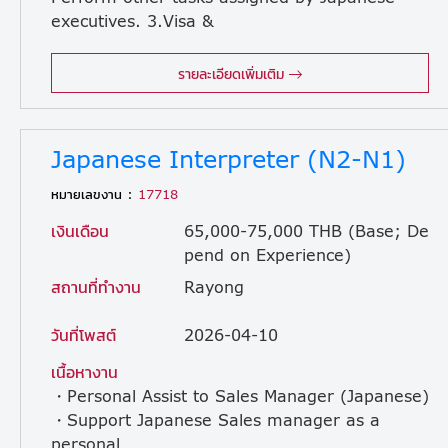
executives. 3.Visa &
Work Permit for Expat 4.Translator job interview 5. Assistant and coordinator with expat ,Translator document
รายละเอียดเพิ่มเติม
Japanese Interpreter (N2-N1)
หมายเลขงาน :
17718
เงินเดือน
65,000-75,000 THB (Base; De
pend on Experience)
สถานที่ทำงาน
Rayong
วันที่โพสต์
2026-04-10
เนื้อหางาน
・Personal Assist to Sales Manager (Japanese)
・Support Japanese Sales manager as a
personal