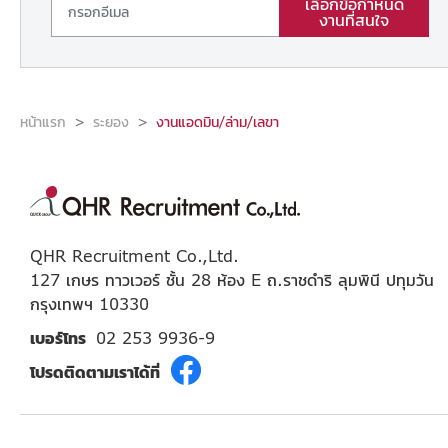
เลือกข้อกำหนด
งานที่สนใจ
หน้าแรก
ระยอง
งานแอดมิน/ล่าม/เลขา
QHR Recruitment Co.,Ltd.
127 เกษร ทาวเวอร์ ชั้น 28 ห้อง E ถ.ราชดำริ ลุมพินี ปทุมวัน
กรุงเทพฯ 10330
เบอร์โทร
02 253 9936-9
โปรดติดตามเราได้ที่