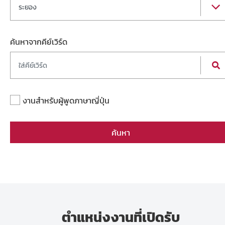
ระยอง
ค้นหาจากคีย์เวิร์ด
งานสำหรับผู้พูดภาษาญี่ปุ่น
ค้นหา
ตำแหน่งงานที่เปิดรับ