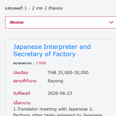
แสดงผลที่ 1 - 2 จาก
2
ตำแหน่ง
เรียงตาม
Japanese Interpreter and
Secretary of Factory
หมายเลขงาน :
17956
เงินเดือน
THB 25,000-30,000
สถานที่ทำงาน
Rayong
วันที่โพสต์
2026-06-23
เนื้อหางาน
1.Translator meeting with Japanese 2.
Perform other tasks assigned by Japanese