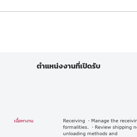
ตำแหน่งงานที่เปิดรับ
เนื้อหางาน
Receiving ・Manage the receivin
formalities. ・Review shipping not
unloading methods and