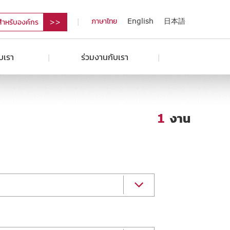
ภาษาไทย
English
日本語
สำหรับองค์กร
ับเรา
ร่วมงานกับเรา
1
งาน