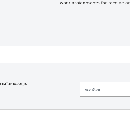
า
ลการค้นหาของคุณ