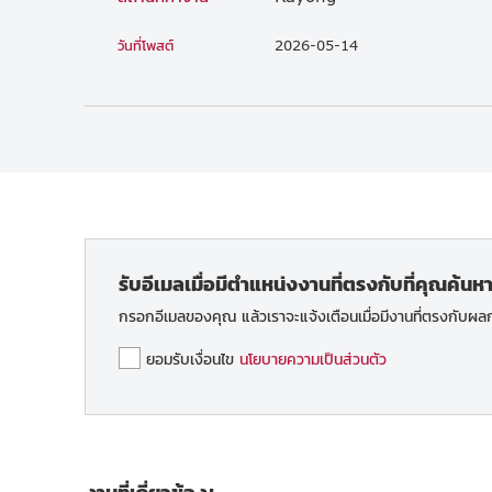
วันที่โพสต์
2026-05-14
รับอีเมลเมื่อมีตำแหน่งงานที่ตรงกับที่คุณค้นห
กรอกอีเมลของคุณ แล้วเราจะแจ้งเตือนเมื่อมีงานที่ตรงกับผ
ยอมรับเงื่อนไข
นโยบายความเป็นส่วนตัว
งานที่เกี่ยวข้อง: