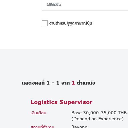
งานสำหรับผู้พูดภาษาญี่ปุ่น
แสดงผลที่ 1 - 1 จาก
1
ตำแหน่ง
Logistics Supervisor
เงินเดือน
Base 30,000-35,000 THB
(Depend on Experience)
สถานที่ทำงาน
Rayong