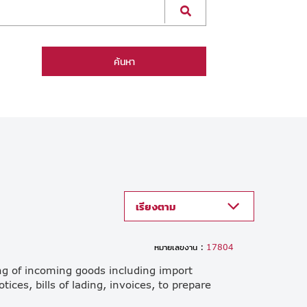
ค้นหา
เรียงตาม
หมายเลขงาน :
17804
g of incoming goods including import
ices, bills of lading, invoices, to prepare