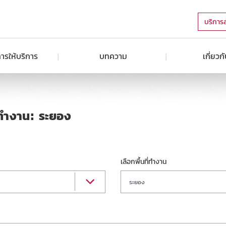
บริการ
ารให้บริการ
บทความ
เกี่ยวก
ี่ทำงาน: ระยอง
เลือกพื้นที่ทำงาน
ระยอง