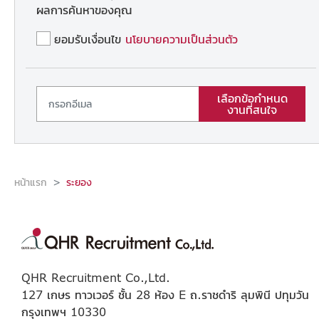
ผลการค้นหาของคุณ
ยอมรับเงื่อนไข
นโยบายความเป็นส่วนตัว
เลือกข้อกำหนด
งานที่สนใจ
หน้าแรก
ระยอง
QHR Recruitment Co.,Ltd.
127 เกษร ทาวเวอร์ ชั้น 28 ห้อง E ถ.ราชดำริ ลุมพินี ปทุมวัน
กรุงเทพฯ 10330