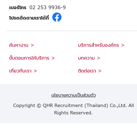
เบอร์โทร
02 253 9936-9
โปรดติดตามเราได้ที่
ค้นหางาน >
บริการสำหรับองค์กร >
ขั้นตอนการให้บริการ >
บทความ >
เกี่ยวกับเรา >
ติดต่อเรา >
นโยบายความเป็นส่วนตัว
Copyright © QHR Recruitment (Thailand) Co.,Ltd. All
Rights Reserved.