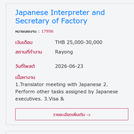
Japanese Interpreter and
Secretary of Factory
หมายเลขงาน :
17956
เงินเดือน
THB 25,000-30,000
สถานที่ทำงาน
Rayong
วันที่โพสต์
2026-06-23
เนื้อหางาน
1.Translator meeting with Japanese 2.
Perform other tasks assigned by Japanese
executives. 3.Visa &
Work Permit for Expat 4.Translator job interview 5. Assistant and coordinator with expat ,Translator document
รายละเอียดเพิ่มเติม