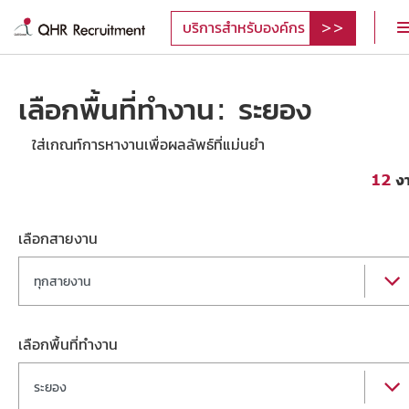
บริการสำหรับองค์กร
เลือกพื้นที่ทำงาน: ระยอง
ใส่เกณท์การหางานเพื่อผลลัพธ์ที่แม่นยำ
12
ง
เลือกสายงาน
ทุกสายงาน
เลือกพื้นที่ทำงาน
ระยอง