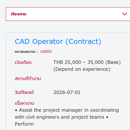
เรียงตาม
CAD Operator (Contract)
หมายเลขงาน :
18005
เงินเดือน
THB 25,000 – 35,000 (Base)
(Depend on experience)
สถานที่ทำงาน
วันที่โพสต์
2026-07-01
เนื้อหางาน
• Assist the project manager in coordinating
with civil engineers and project teams •
Perform