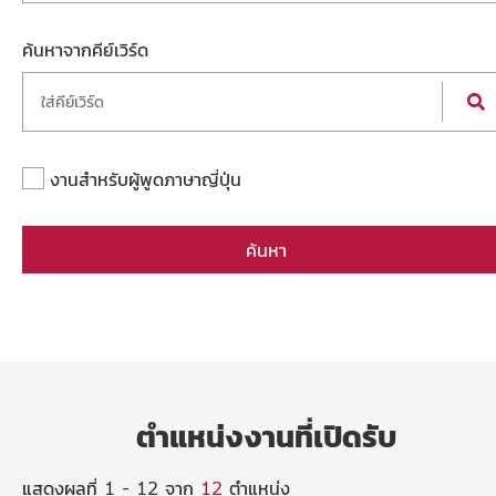
ค้นหาจากคีย์เวิร์ด
งานสำหรับผู้พูดภาษาญี่ปุ่น
ค้นหา
ตำแหน่งงานที่เปิดรับ
แสดงผลที่ 1 - 12 จาก
12
ตำแหน่ง