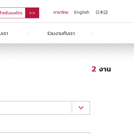
ภาษาไทย
English
日本語
สำหรับองค์กร
ับเรา
ร่วมงานกับเรา
2
งาน