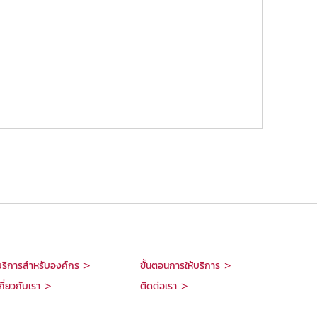
บริการสำหรับองค์กร >
ขั้นตอนการให้บริการ >
กี่ยวกับเรา >
ติดต่อเรา >