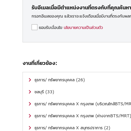
รับอีเมลเมื่อมีตำแหน่งงานที่ตรงกับที่คุณค้นห
กรอกอีเมลของคุณ แล้วเราจะแจ้งเตือนเมื่อมีงานที่ตรงกับผ
ยอมรับเงื่อนไข
นโยบายความเป็นส่วนตัว
งานที่เกี่ยวข้อง:
ธุรการ/ ทรัพยากรบุคคล (26)
ชลบุรี (33)
ธุรการ/ ทรัพยากรบุคคล X กรุงเทพ (บริเวณใกล้BTS/M
ธุรการ/ ทรัพยากรบุคคล X กรุงเทพ (ห่างจากBTS/MRT)
ธุรการ/ ทรัพยากรบุคคล X สมุทรปราการ (2)