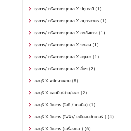
ธุรการ/ ทรัพยากรบุคคล X ปทุมธานี (1)
ธุรการ/ ทรัพยากรบุคคล X สมุทรสาคร (1)
ธุรการ/ ทรัพยากรบุคคล X ฉะเชิงเทรา (1)
ธุรการ/ ทรัพยากรบุคคล X ระยอง (1)
ธุรการ/ ทรัพยากรบุคคล X อยุธยา (1)
ธุรการ/ ทรัพยากรบุคคล X อื่นๆ (2)
ชลบุรี X พนักงานขาย (8)
ชลบุรี X แอดมิน/ล่าม/เลขา (2)
ชลบุรี X วิศวกร (ไอที / เทคนิค) (1)
ชลบุรี X วิศวกร (ไฟฟ้า/ เซมิคอนดักเตอร์ ) (4)
ชลบุรี X วิศวกร (เครื่องกล ) (6)