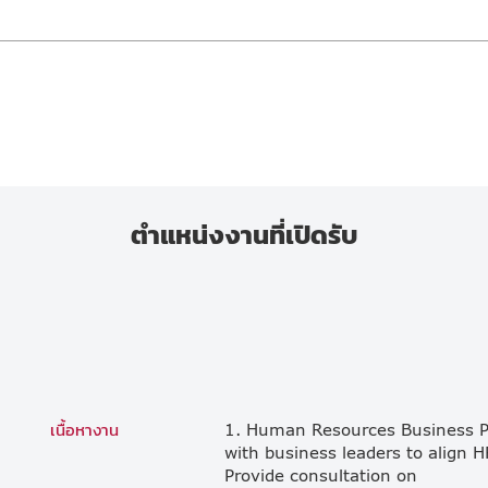
ตำแหน่งงานที่เปิดรับ
เนื้อหางาน
1. Human Resources Business Par
with business leaders to align H
Provide consultation on