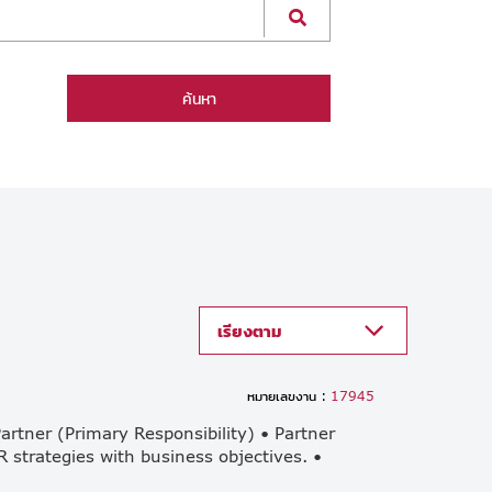
ค้นหา
เรียงตาม
หมายเลขงาน :
17945
tner (Primary Responsibility) • Partner
R strategies with business objectives. •