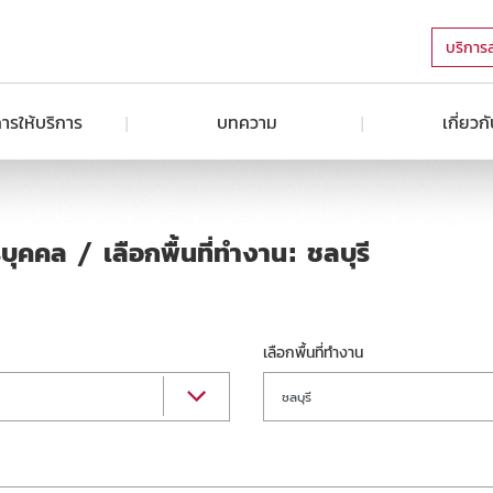
บริการ
ารให้บริการ
บทความ
เกี่ยวก
ุคคล / เลือกพื้นที่ทำงาน: ชลบุรี
เลือกพื้นที่ทำงาน
ชลบุรี