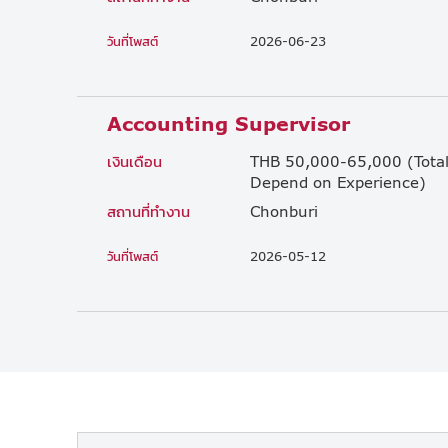
วันที่โพสต์
2026-06-23
Accounting Supervisor
เงินเดือน
THB 50,000-65,000 (Tota
Depend on Experience)
สถานที่ทำงาน
Chonburi
วันที่โพสต์
2026-05-12