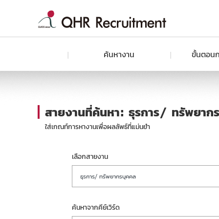
ค้นหางาน
ขั้นตอนก
สายงานที่ค้นหา: ธุรการ/ ทรัพยากรบ
ใส่เกณท์การหางานเพื่อผลลัพธ์ที่แม่นยำ
เลือกสายงาน
ธุรการ/ ทรัพยากรบุคคล
ค้นหาจากคีย์เวิร์ด