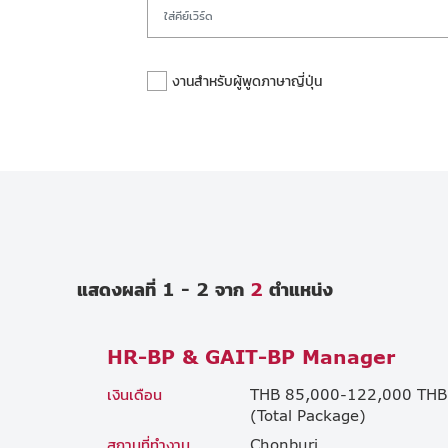
งานสำหรับผู้พูดภาษาญี่ปุ่น
แสดงผลที่ 1 - 2 จาก
2
ตำแหน่ง
HR-BP & GAIT-BP Manager
เงินเดือน
THB 85,000-122,000 THB
(Total Package)
สถานที่ทำงาน
Chonburi