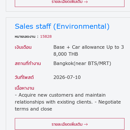
รายละเอียดเพิ่มเติม
Sales staff (Environmental)
หมายเลขงาน :
15828
เงินเดือน
Base + Car allowance Up to 3
8,000 THB
สถานที่ทำงาน
Bangkok(near BTS/MRT)
วันที่โพสต์
2026-07-10
เนื้อหางาน
- Acquire new customers and maintain
relationships with existing clients. - Negotiate
terms and close
sales. - Provide after-sales service and resolve customer issues. - Prepare and issue quotations. - Prepare project cost estimations and budgeting. **Responsible product: Dust collector
รายละเอียดเพิ่มเติม