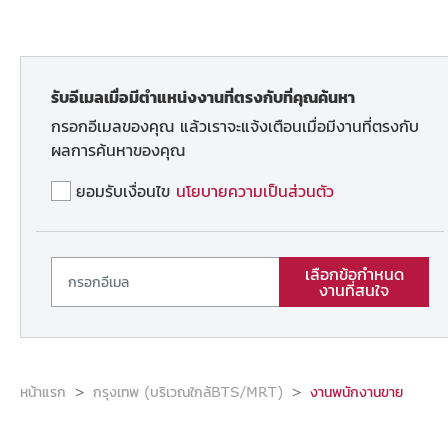
รับอีเมลเมื่อมีตำแหน่งงานที่ตรงกับที่คุณค้นหา
กรอกอีเมลของคุณ แล้วเราจะแจ้งเตือนเมื่อมีงานที่ตรงกับ
ผลการค้นหาของคุณ
ยอมรับเงื่อนไข
นโยบายความเป็นส่วนตัว
เลือกข้อกำหนด
งานที่สนใจ
หน้าแรก
กรุงเทพ (บริเวณใกล้BTS/MRT)
งานพนักงานขาย