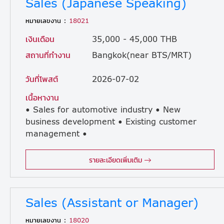
Sales (Japanese Speaking)
หมายเลขงาน :
18021
เงินเดือน
35,000 - 45,000 THB
สถานที่ทำงาน
Bangkok(near BTS/MRT)
วันที่โพสต์
2026-07-02
เนื้อหางาน
• Sales for automotive industry • New
business development • Existing customer
management •
Supplier development • Communication with Japanese clients and suppliers • Reporting business activities in Japanese • Communication with Japanese manager
รายละเอียดเพิ่มเติม
Sales (Assistant or Manager)
หมายเลขงาน :
18020