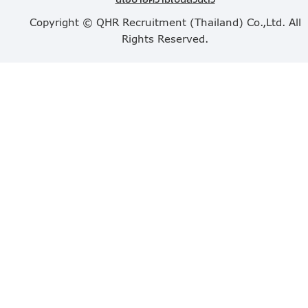
Copyright © QHR Recruitment (Thailand) Co.,Ltd. All
Rights Reserved.