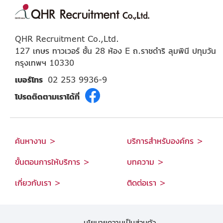
QHR Recruitment Co.,Ltd.
127 เกษร ทาวเวอร์ ชั้น 28 ห้อง E ถ.ราชดำริ ลุมพินี ปทุมวัน
กรุงเทพฯ 10330
เบอร์โทร
02 253 9936-9
โปรดติดตามเราได้ที่
ค้นหางาน >
บริการสำหรับองค์กร >
ขั้นตอนการให้บริการ >
บทความ >
เกี่ยวกับเรา >
ติดต่อเรา >
นโยบายความเป็นส่วนตัว