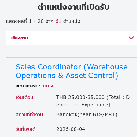
ตำแหน่งงานที่เปิดรับ
แสดงผลที่ 1 - 20 จาก
61
ตำแหน่ง
เรียงตาม
Sales Coordinator (Warehouse
Operations & Asset Control)
หมายเลขงาน :
18158
เงินเดือน
THB 25,000-35,000 (Total ; D
epend on Experience)
สถานที่ทำงาน
Bangkok(near BTS/MRT)
วันที่โพสต์
2026-08-04