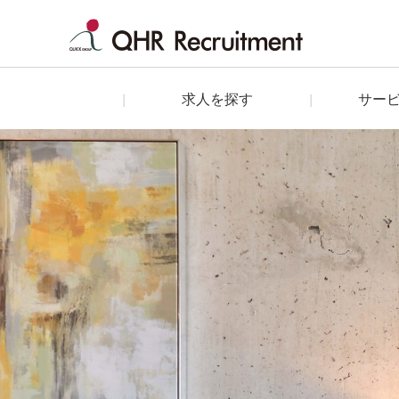
求人を探す
サー