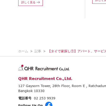
詳しく見る
ホーム
記事
【タイで家探し①】アパート、サービ
QHR Recruitment Co.,Ltd.
127 Gaysorn Tower, 28th Floor, Room E , Ratchad
Bangkok 10330
電話番号
02 253 9939
Follow Us On