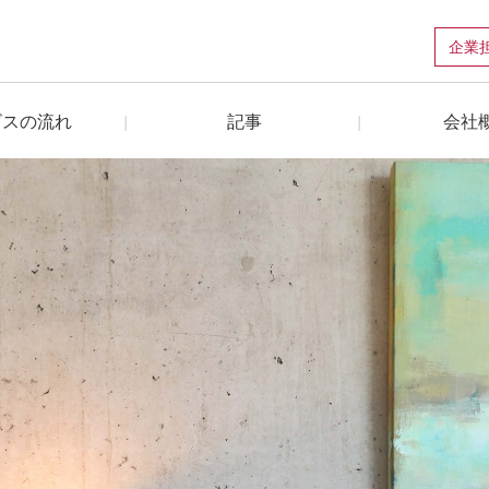
企業
ビスの流れ
記事
会社