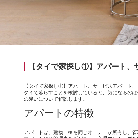
【タイで家探し①】アパート、
【タイで家探し①】アパート、サービスアパート、
タイで暮らすことを検討していると、気になるのは
の違いについて解説します。
アパートの特徴
アパートは、建物一棟を同じオーナーが所有し、管