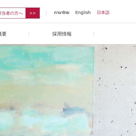
ภาษาไทย
English
日本語
担当者の方へ
概要
採用情報