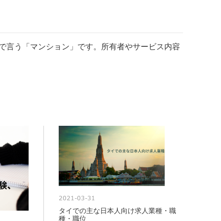
で言う「マンション」です。
所有者やサービス内容
2021-03-31
タイでの主な日本人向け求人業種・職
種・職位