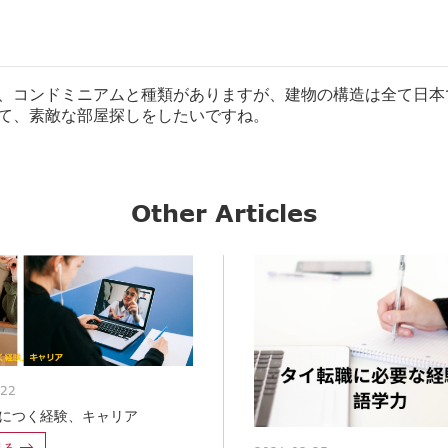
、
コンドミニアムと種類がありますが、
建物の構造は全て日本
て、素敵な部屋探しをしたいですね。
Other Articles
-22
につく経験、キャリア
見る