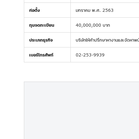
ก่อตั้ง
มกราคม พ.ศ. 2563
ทุนจดทะเบียน
40,000,000 บาท
ประเภทธุรกิจ
บริษัทให้คำปรึกษาหางานและจัดหาพ
เบอร์โทรศัพท์
02-253-9939