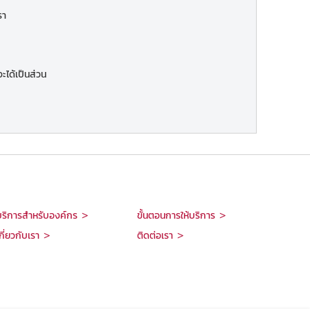
รา
ะได้เป็นส่วน
บริการสำหรับองค์กร >
ขั้นตอนการให้บริการ >
กี่ยวกับเรา >
ติดต่อเรา >