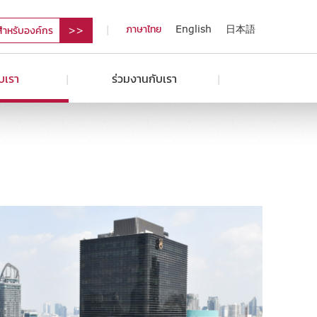
ภาษาไทย
English
日本語
สำหรับองค์กร
ับเรา
ร่วมงานกับเรา