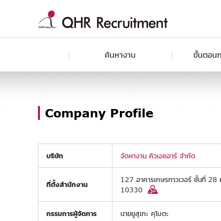
ค้นหางาน
ขั้นตอนก
Company Profile
บริษัท
จัดหางาน คิวเอชอาร์ จำกัด
127 อาคารเกษรทาวเวอร์ ชั้นที่ 28 
ที่ตั้งสำนักงาน
10330
กรรมการผู้จัดการ
นายยูสุเกะ คุโบตะ