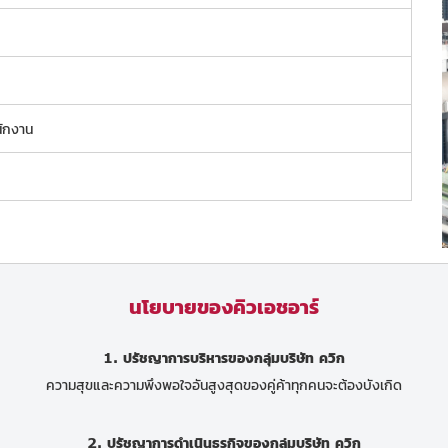
นักงาน
นโยบายของคิวเอชอาร์
1. ปรัชญาการบริหารของกลุ่มบริษัท ควิก
ความสุขและความพึงพอใจอันสูงสุดของคู่ค้าทุกคนจะต้องบังเกิด
2. ปรัชญาการดำเนินธุรกิจของกลุ่มบริษัท ควิก